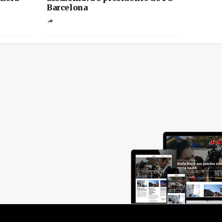
Barcelona