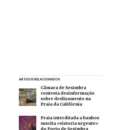
ARTIGOS RELACIONADOS
Câmara de Sesimbra
contesta desinformação
sobre deslizamento na
Praia da Califórnia
Praia interditada a banhos
suscita «vistoria urgente»
do Porto de Sesimbra