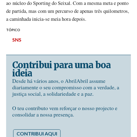
ao núcleo do Sporting do Seixal. Com a mesma meta e ponto
de partida, mas com um percurso de apenas três quilometros,
a caminhada inicia-se meia hora depois.
TÓPICO
SNS
Contribui para uma boa
ideia
Desde há vários anos, o AbrilAbril assume
diariamente o seu compromisso com a verdade, a
justiça social, a solidariedade e a paz.
O teu contributo vem reforçar o nosso projecto e
consolidar a nossa presença.
CONTRIBUI AQUI