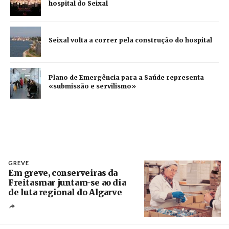
hospital do Seixal
Seixal volta a correr pela construção do hospital
Plano de Emergência para a Saúde representa
«submissão e servilismo»
GREVE
Em greve, conserveiras da
Freitasmar juntam-se ao dia
de luta regional do Algarve
Crédito