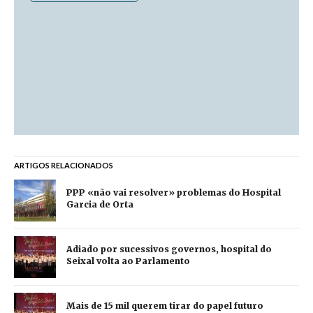
ARTIGOS RELACIONADOS
PPP «não vai resolver» problemas do Hospital
Garcia de Orta
Adiado por sucessivos governos, hospital do
Seixal volta ao Parlamento
Mais de 15 mil querem tirar do papel futuro