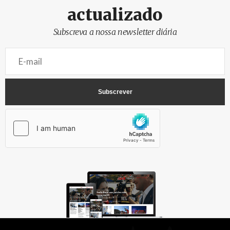
actualizado
Subscreva a nossa newsletter diária
AbrilAbril