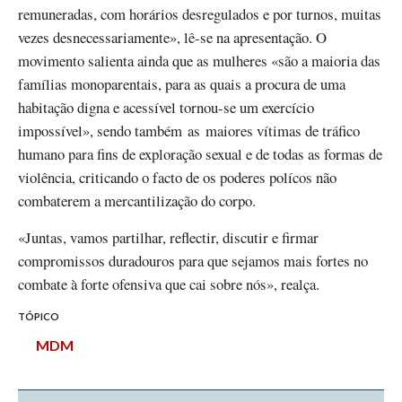
remuneradas, com horários desregulados e por turnos, muitas
vezes desnecessariamente», lê-se na apresentação. O
movimento salienta ainda que as mulheres «são a maioria das
famílias monoparentais, para as quais a procura de uma
habitação digna e acessível tornou-se um exercício
impossível», sendo também as maiores vítimas de tráfico
humano para fins de exploração sexual e de todas as formas de
violência, criticando o facto de os poderes polícos não
combaterem a mercantilização do corpo.
«Juntas, vamos partilhar, reflectir, discutir e firmar
compromissos duradouros para que sejamos mais fortes no
combate à forte ofensiva que cai sobre nós», realça.
TÓPICO
MDM