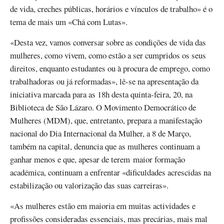
de vida, creches públicas, horários e vínculos de trabalho» é o
tema de mais um «Chá com Lutas».
«Desta vez, vamos conversar sobre as condições de vida das
mulheres, como vivem, como estão a ser cumpridos os seus
direitos, enquanto estudantes ou à procura de emprego, como
trabalhadoras ou já reformadas», lê-se na apresentação da
iniciativa marcada para as 18h desta quinta-feira, 20, na
Biblioteca de São Lázaro. O Movimento Democrático de
Mulheres (MDM), que, entretanto, prepara a manifestação
nacional do Dia Internacional da Mulher, a 8 de Março,
também na capital, denuncia que as mulheres continuam a
ganhar menos e que, apesar de terem maior formação
académica, continuam a enfrentar «dificuldades acrescidas na
estabilização ou valorização das suas carreiras».
«As mulheres estão em maioria em muitas actividades e
profissões consideradas essenciais, mas precárias, mais mal