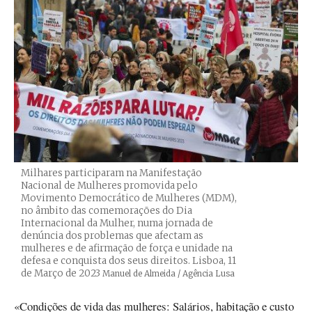
Milhares participaram na Manifestação
Nacional de Mulheres promovida pelo
Movimento Democrático de Mulheres (MDM),
no âmbito das comemorações do Dia
Internacional da Mulher, numa jornada de
denúncia dos problemas que afectam as
mulheres e de afirmação de força e unidade na
defesa e conquista dos seus direitos. Lisboa, 11
de Março de 2023
Créditos
Manuel de Almeida / Agência Lusa
«Condições de vida das mulheres: Salários, habitação e custo