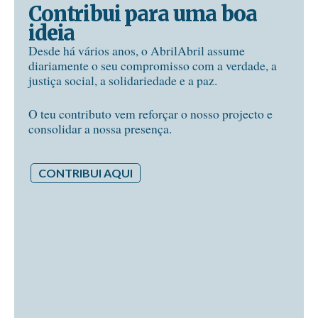
Contribui para uma boa
ideia
Desde há vários anos, o AbrilAbril assume
diariamente o seu compromisso com a verdade, a
justiça social, a solidariedade e a paz.
O teu contributo vem reforçar o nosso projecto e
consolidar a nossa presença.
CONTRIBUI AQUI