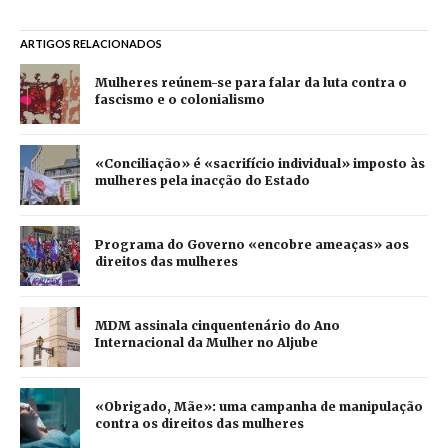
ARTIGOS RELACIONADOS
Mulheres reúnem-se para falar da luta contra o
fascismo e o colonialismo
«Conciliação» é «sacrifício individual» imposto às
mulheres pela inacção do Estado
Programa do Governo «encobre ameaças» aos
direitos das mulheres
MDM assinala cinquentenário do Ano
Internacional da Mulher no Aljube
«Obrigado, Mãe»: uma campanha de manipulação
contra os direitos das mulheres