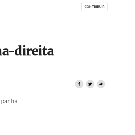
CONTRIBUIR
a-direita
ampanha