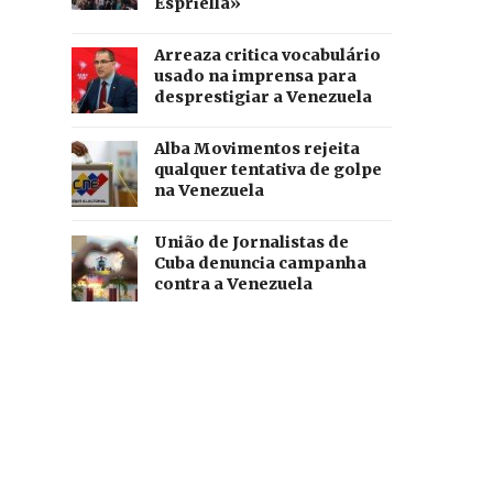
Espriella»
Arreaza critica vocabulário
usado na imprensa para
desprestigiar a Venezuela
Alba Movimentos rejeita
qualquer tentativa de golpe
na Venezuela
União de Jornalistas de
Cuba denuncia campanha
contra a Venezuela