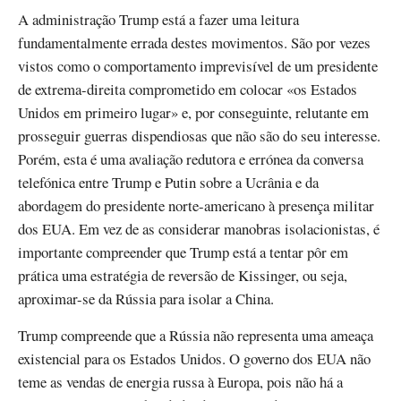
A administração Trump está a fazer uma leitura
fundamentalmente errada destes movimentos. São por vezes
vistos como o comportamento imprevisível de um presidente
de extrema-direita comprometido em colocar «os Estados
Unidos em primeiro lugar» e, por conseguinte, relutante em
prosseguir guerras dispendiosas que não são do seu interesse.
Porém, esta é uma avaliação redutora e errónea da conversa
telefónica entre Trump e Putin sobre a Ucrânia e da
abordagem do presidente norte-americano à presença militar
dos EUA. Em vez de as considerar manobras isolacionistas, é
importante compreender que Trump está a tentar pôr em
prática uma estratégia de reversão de Kissinger, ou seja,
aproximar-se da Rússia para isolar a China.
Trump compreende que a Rússia não representa uma ameaça
existencial para os Estados Unidos. O governo dos EUA não
teme as vendas de energia russa à Europa, pois não há a