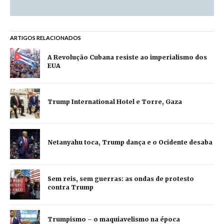
ARTIGOS RELACIONADOS
A Revolução Cubana resiste ao imperialismo dos
EUA
Trump International Hotel e Torre, Gaza
Netanyahu toca, Trump dança e o Ocidente desaba
Sem reis, sem guerras: as ondas de protesto
contra Trump
Trumpismo – o maquiavelismo na época