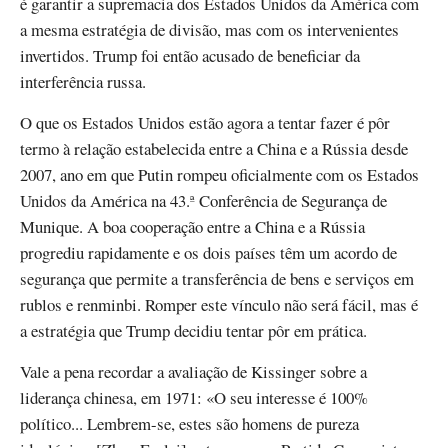
é garantir a supremacia dos Estados Unidos da América com
a mesma estratégia de divisão, mas com os intervenientes
invertidos. Trump foi então acusado de beneficiar da
interferência russa.
O que os Estados Unidos estão agora a tentar fazer é pôr
termo à relação estabelecida entre a China e a Rússia desde
2007, ano em que Putin rompeu oficialmente com os Estados
Unidos da América na 43.ª Conferência de Segurança de
Munique. A boa cooperação entre a China e a Rússia
progrediu rapidamente e os dois países têm um acordo de
segurança que permite a transferência de bens e serviços em
rublos e renminbi. Romper este vínculo não será fácil, mas é
a estratégia que Trump decidiu tentar pôr em prática.
Vale a pena recordar a avaliação de Kissinger sobre a
liderança chinesa, em 1971: «O seu interesse é 100%
político... Lembrem-se, estes são homens de pureza