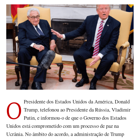
O Presidente dos Estados Unidos da América, Donald
Trump, telefonou ao Presidente da Rússia, Vladimir
Putin, e informou-o de que o Governo dos Estados
Unidos está comprometido com um processo de paz na
Ucrânia. No âmbito do acordo, a administração de Trump