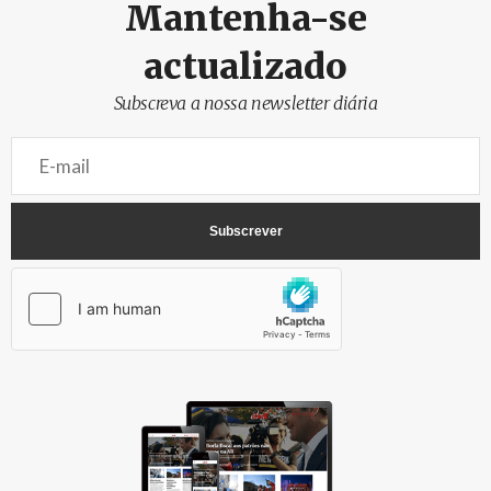
Mantenha-se
actualizado
Subscreva a nossa newsletter diária