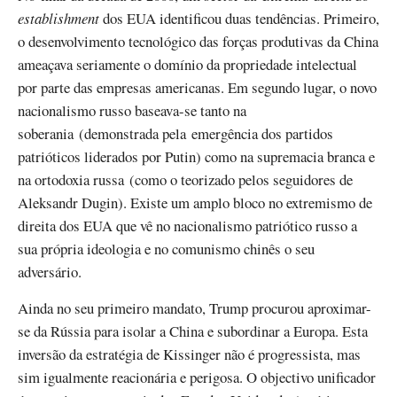
establishment
dos EUA identificou duas tendências. Primeiro,
o desenvolvimento tecnológico das forças produtivas da China
ameaçava seriamente o domínio da propriedade intelectual
por parte das empresas americanas. Em segundo lugar, o novo
nacionalismo russo baseava-se tanto na
soberania (demonstrada pela emergência dos partidos
patrióticos liderados por Putin) como na supremacia branca e
na ortodoxia russa (como o teorizado pelos seguidores de
Aleksandr Dugin). Existe um amplo bloco no extremismo de
direita dos EUA que vê no nacionalismo patriótico russo a
sua própria ideologia e no comunismo chinês o seu
adversário.
Ainda no seu primeiro mandato, Trump procurou aproximar-
se da Rússia para isolar a China e subordinar a Europa. Esta
inversão da estratégia de Kissinger não é progressista, mas
sim igualmente reacionária e perigosa. O objectivo unificador