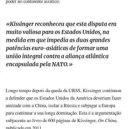
poder no continente asiático.
«
Kissinger reconheceu que esta disputa era
muito valiosa para os Estados Unidos, na
medida em que impedia as duas grandes
potências euro-asiáticas de formar uma
união integral contra a aliança atlântica
encapsulada pela NATO.
»
Longo tempo depois da queda da URSS, Kissinger continuou
a defender que os Estados Unidos da América deveriam fazer
amizade com a China, isolar a Rússia e subjugar a Europa
para continuar a sua longa dominação. Esta é a argumentação
subjacente ao livro de 600 páginas de Kissinger,
On China
,
publicado em 2011.