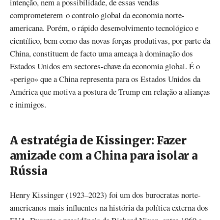
intenção, nem a possibilidade, de essas vendas
comprometerem o controlo global da economia norte-
americana. Porém, o rápido desenvolvimento tecnológico e
científico, bem como das novas forças produtivas, por parte da
China, constituem de facto uma ameaça à dominação dos
Estados Unidos em sectores-chave da economia global. É o
«perigo» que a China representa para os Estados Unidos da
América que motiva a postura de Trump em relação a alianças
e inimigos.
A estratégia de Kissinger: Fazer
amizade com a China para isolar a
Rússia
Henry Kissinger (1923–2023) foi um dos burocratas norte-
americanos mais influentes na história da política externa dos