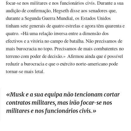
focar-se nos militares e nos funcionários civis. Durante a sua
audição de confirmação, Hegseth disse aos senadores que,
durante a Segunda Guerra Mundial, os Estados Unidos
tinham sete generais de quatro estrelas e agora têm quarenta e
quatro. «Há uma relação inversa entre a dimensão dos
efectivos e a vitória no campo de batalha. Não precisamos de
mais burocracia no topo. Precisamos de mais combatentes no
terreno com poder de decisão.» Afirmou ainda que é possível
reduzir a burocracia e que o exército norte-americano pode
tornar-se mais letal.
«
Musk e a sua equipa não tencionam cortar
contratos militares, mas irão focar-se nos
militares e nos funcionários civis.
»