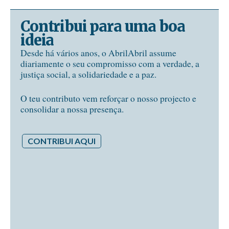
Contribui para uma boa
ideia
Desde há vários anos, o AbrilAbril assume
diariamente o seu compromisso com a verdade, a
justiça social, a solidariedade e a paz.
O teu contributo vem reforçar o nosso projecto e
consolidar a nossa presença.
CONTRIBUI AQUI