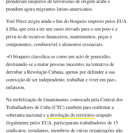
prenderam suspeitos de terrorismo de origem árabe e
prendem agora migrantes latino-americanos.
Yoel Pérez exigiu ainda o fim do bloqueio imposto pelos EUA
à Ilha, que está a ter um custo elevado para o seu povo e a
privá-lo de recursos financeiros, mantimentos, peças e
componentes, combustível e alimentos essenciais.
«O bloqueio classifica-se como um acto de genocídio,
destinando-se a matar pessoas inocentes na tentativa de
derrubar a Revolução Cubana, apenas por defender a sua
convicção de ser independente, trabalhar e viver em paz»,
enfatizou.
Na mobilização de Guantánamo, convocada pela Central dos
Trabalhadores de Cuba (CTC) também para reafirmar a
soberania nacional e
a devolução do território
ocupado
ilegalmente pelos EUA, participaram trabalhadores de 15
sindicatos, estudantes, membros de várias organizações não