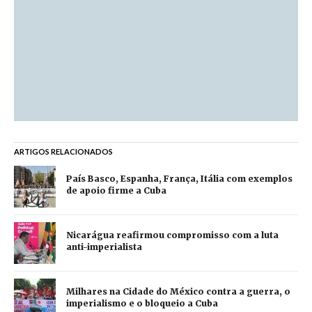
ARTIGOS RELACIONADOS
País Basco, Espanha, França, Itália com exemplos
de apoio firme a Cuba
Nicarágua reafirmou compromisso com a luta
anti-imperialista
Milhares na Cidade do México contra a guerra, o
imperialismo e o bloqueio a Cuba