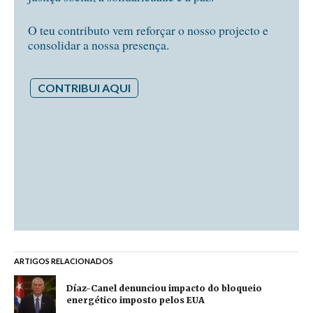
O teu contributo vem reforçar o nosso projecto e
consolidar a nossa presença.
CONTRIBUI AQUI
ARTIGOS RELACIONADOS
Díaz-Canel denunciou impacto do bloqueio
energético imposto pelos EUA