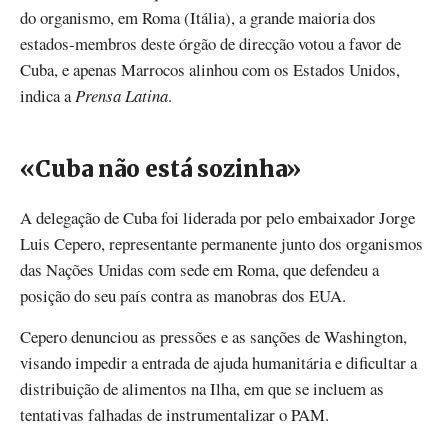
do organismo, em Roma (Itália), a grande maioria dos
estados-membros deste órgão de direcção votou a favor de
Cuba, e apenas Marrocos alinhou com os Estados Unidos,
indica a
Prensa Latina
.
«Cuba não está sozinha»
A delegação de Cuba foi liderada por pelo embaixador Jorge
Luis Cepero, representante permanente junto dos organismos
das Nações Unidas com sede em Roma, que defendeu a
posição do seu país contra as manobras dos EUA.
Cepero denunciou as pressões e as sanções de Washington,
visando impedir a entrada de ajuda humanitária e dificultar a
distribuição de alimentos na Ilha, em que se incluem as
tentativas falhadas de instrumentalizar o PAM.