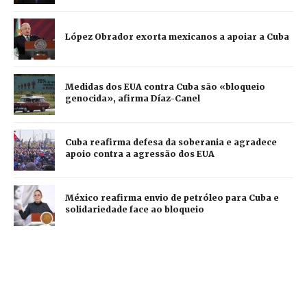
López Obrador exorta mexicanos a apoiar a Cuba
Medidas dos EUA contra Cuba são «bloqueio
genocida», afirma Díaz-Canel
Cuba reafirma defesa da soberania e agradece
apoio contra a agressão dos EUA
México reafirma envio de petróleo para Cuba e
solidariedade face ao bloqueio