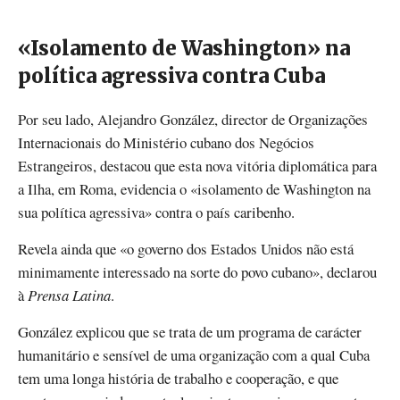
«Isolamento de Washington» na
política agressiva contra Cuba
Por seu lado, Alejandro González, director de Organizações
Internacionais do Ministério cubano dos Negócios
Estrangeiros, destacou que esta nova vitória diplomática para
a Ilha, em Roma, evidencia o «isolamento de Washington na
sua política agressiva» contra o país caribenho.
Revela ainda que «o governo dos Estados Unidos não está
minimamente interessado na sorte do povo cubano», declarou
à
Prensa Latina
.
González explicou que se trata de um programa de carácter
humanitário e sensível de uma organização com a qual Cuba
tem uma longa história de trabalho e cooperação, e que