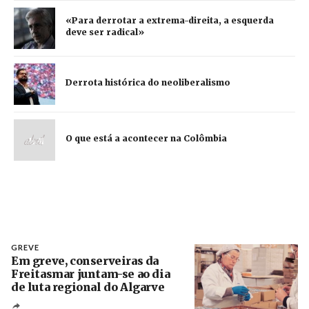
«Para derrotar a extrema-direita, a esquerda
deve ser radical»
Derrota histórica do neoliberalismo
O que está a acontecer na Colômbia
GREVE
Em greve, conserveiras da
Freitasmar juntam-se ao dia
de luta regional do Algarve