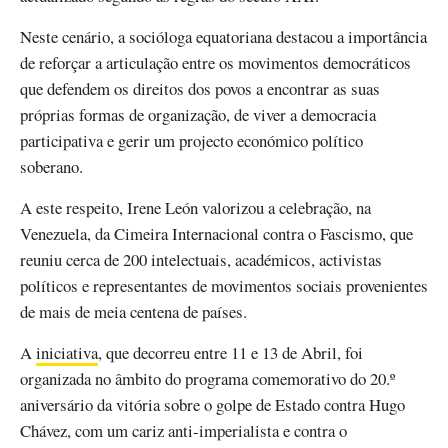
Neste cenário, a socióloga equatoriana destacou a importância
de reforçar a articulação entre os movimentos democráticos
que defendem os direitos dos povos a encontrar as suas
próprias formas de organização, de viver a democracia
participativa e gerir um projecto económico político
soberano.
A este respeito, Irene León valorizou a celebração, na
Venezuela, da Cimeira Internacional contra o Fascismo, que
reuniu cerca de 200 intelectuais, académicos, activistas
políticos e representantes de movimentos sociais provenientes
de mais de meia centena de países.
A
iniciativa
, que decorreu entre 11 e 13 de Abril, foi
organizada no âmbito do programa comemorativo do 20.º
aniversário da vitória sobre o golpe de Estado contra Hugo
Chávez, com um cariz anti-imperialista e contra o