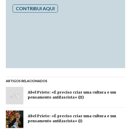
CONTRIBUI AQUI
ARTIGOS RELACIONADOS
Abel Prieto: «É preciso criar uma cultura e um
pensamento antifascista» (II)
Abel Prieto: «É preciso criar uma cultura e um
pensamento antifascista» (I)