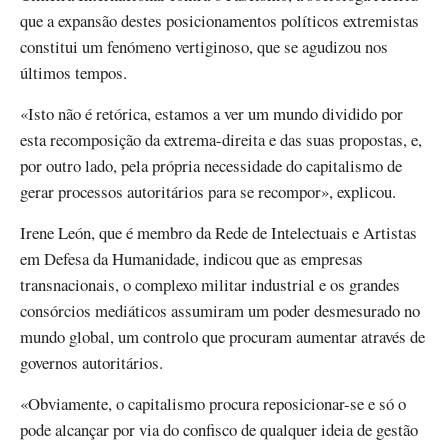
que a expansão destes posicionamentos políticos extremistas
constitui um fenómeno vertiginoso, que se agudizou nos
últimos tempos.
«Isto não é retórica, estamos a ver um mundo dividido por
esta recomposição da extrema-direita e das suas propostas, e,
por outro lado, pela própria necessidade do capitalismo de
gerar processos autoritários para se recompor», explicou.
Irene León, que é membro da Rede de Intelectuais e Artistas
em Defesa da Humanidade, indicou que as empresas
transnacionais, o complexo militar industrial e os grandes
consórcios mediáticos assumiram um poder desmesurado no
mundo global, um controlo que procuram aumentar através de
governos autoritários.
«Obviamente, o capitalismo procura reposicionar-se e só o
pode alcançar por via do confisco de qualquer ideia de gestão