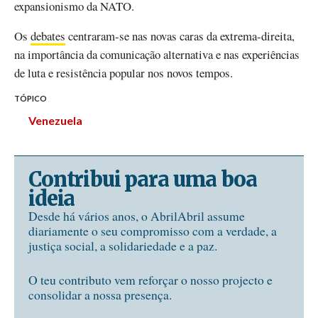
expansionismo da NATO.
Os
debates
centraram-se nas novas caras da extrema-direita,
na importância da comunicação alternativa e nas experiências
de luta e resistência popular nos novos tempos.
TÓPICO
Venezuela
Contribui para uma boa
ideia
Desde há vários anos, o AbrilAbril assume
diariamente o seu compromisso com a verdade, a
justiça social, a solidariedade e a paz.
O teu contributo vem reforçar o nosso projecto e
consolidar a nossa presença.