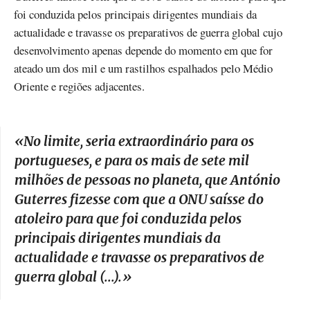
foi conduzida pelos principais dirigentes mundiais da
actualidade e travasse os preparativos de guerra global cujo
desenvolvimento apenas depende do momento em que for
ateado um dos mil e um rastilhos espalhados pelo Médio
Oriente e regiões adjacentes.
«
No limite, seria extraordinário para os
portugueses, e para os mais de sete mil
milhões de pessoas no planeta, que António
Guterres fizesse com que a ONU saísse do
atoleiro para que foi conduzida pelos
principais dirigentes mundiais da
actualidade e travasse os preparativos de
guerra global (...)
.»