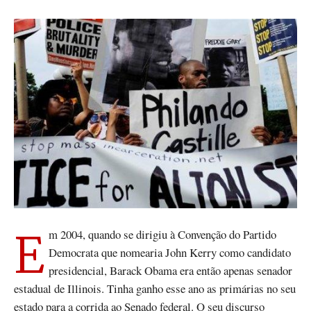
Em 2004, quando se dirigiu à Convenção do Partido
Democrata que nomearia John Kerry como candidato
presidencial, Barack Obama era então apenas senador
estadual de Illinois. Tinha ganho esse ano as primárias no seu
estado para a corrida ao Senado federal. O seu discurso