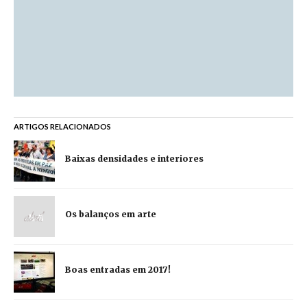
ARTIGOS RELACIONADOS
Baixas densidades e interiores
Os balanços em arte
Boas entradas em 2017!