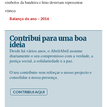
símbolos da bandeira e hino deveriam representar.
TÓPICO
Balanço do ano – 2016
Contribui para uma boa
ideia
Desde há vários anos, o AbrilAbril assume
diariamente o seu compromisso com a verdade, a
justiça social, a solidariedade e a paz.
O teu contributo vem reforçar o nosso projecto e
consolidar a nossa presença.
CONTRIBUI AQUI