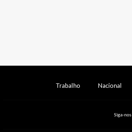
Trabalho
Nacional
Siga-nos