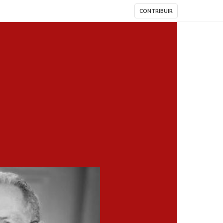
CONTRIBUIR