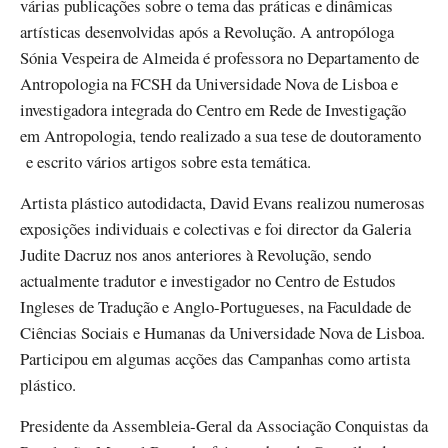
várias publicações sobre o tema das práticas e dinâmicas
artísticas desenvolvidas após a Revolução. A antropóloga
Sónia Vespeira de Almeida é professora no Departamento de
Antropologia na FCSH da Universidade Nova de Lisboa e
investigadora integrada do Centro em Rede de Investigação
em Antropologia, tendo realizado a sua tese de doutoramento
e escrito vários artigos sobre esta temática.
Artista plástico autodidacta, David Evans realizou numerosas
exposições individuais e colectivas e foi director da Galeria
Judite Dacruz nos anos anteriores à Revolução, sendo
actualmente tradutor e investigador no Centro de Estudos
Ingleses de Tradução e Anglo-Portugueses, na Faculdade de
Ciências Sociais e Humanas da Universidade Nova de Lisboa.
Participou em algumas acções das Campanhas como artista
plástico.
Presidente da Assembleia-Geral da Associação Conquistas da