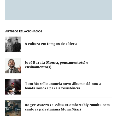
ARTIGOS RELACIONADOS
A cultura em tempos de cólera
José Barata-Moura, pensamento(s) e
ensinamento(s)
Tom Morello anuncia novo álbum e dá-nos a
banda sonora para a resistência
Roger Waters re-edita «Comfortably Numb» com
cantora palestiniana Mona Miari