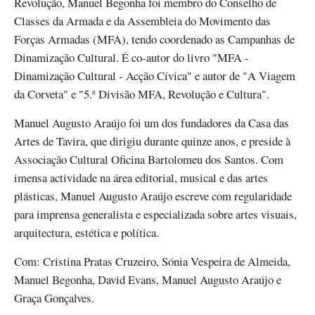
Revolução, Manuel Begonha foi membro do Conselho de
Classes da Armada e da Assembleia do Movimento das
Forças Armadas (MFA), tendo coordenado as Campanhas de
Dinamização Cultural. É co-autor do livro "MFA -
Dinamização Cultural - Acção Cívica" e autor de "A Viagem
da Corveta" e "5.ª Divisão MFA, Revolução e Cultura".
Manuel Augusto Araújo foi um dos fundadores da Casa das
Artes de Tavira, que dirigiu durante quinze anos, e preside à
Associação Cultural Oficina Bartolomeu dos Santos. Com
imensa actividade na área editorial, musical e das artes
plásticas, Manuel Augusto Araújo escreve com regularidade
para imprensa generalista e especializada sobre artes visuais,
arquitectura, estética e política.
Com: Cristina Pratas Cruzeiro, Sónia Vespeira de Almeida,
Manuel Begonha, David Evans, Manuel Augusto Araújo e
Graça Gonçalves.