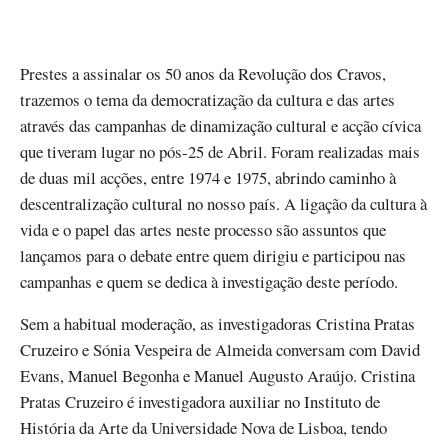
Prestes a assinalar os 50 anos da Revolução dos Cravos,
trazemos o tema da democratização da cultura e das artes
através das campanhas de dinamização cultural e acção cívica
que tiveram lugar no pós-25 de Abril. Foram realizadas mais
de duas mil acções, entre 1974 e 1975, abrindo caminho à
descentralização cultural no nosso país. A ligação da cultura à
vida e o papel das artes neste processo são assuntos que
lançamos para o debate entre quem dirigiu e participou nas
campanhas e quem se dedica à investigação deste período.
Sem a habitual moderação, as investigadoras Cristina Pratas
Cruzeiro e Sónia Vespeira de Almeida conversam com David
Evans, Manuel Begonha e Manuel Augusto Araújo. Cristina
Pratas Cruzeiro é investigadora auxiliar no Instituto de
História da Arte da Universidade Nova de Lisboa, tendo