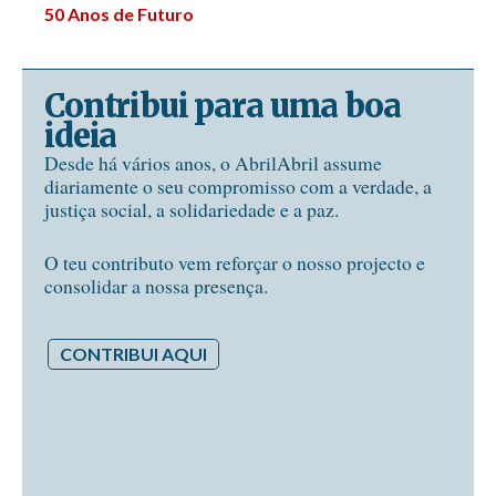
50 Anos de Futuro
Contribui para uma boa
ideia
Desde há vários anos, o AbrilAbril assume
diariamente o seu compromisso com a verdade, a
justiça social, a solidariedade e a paz.
O teu contributo vem reforçar o nosso projecto e
consolidar a nossa presença.
CONTRIBUI AQUI