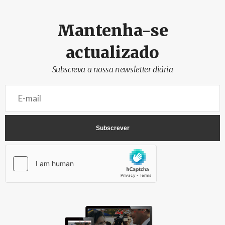
Mantenha-se
actualizado
Subscreva a nossa newsletter diária