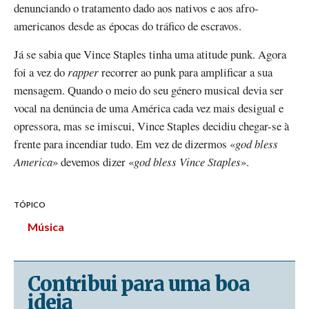
denunciando o tratamento dado aos nativos e aos afro-
americanos desde as épocas do tráfico de escravos.
Já se sabia que Vince Staples tinha uma atitude punk. Agora
foi a vez do
rapper
recorrer ao punk para amplificar a sua
mensagem. Quando o meio do seu género musical devia ser
vocal na denúncia de uma América cada vez mais desigual e
opressora, mas se imiscui, Vince Staples decidiu chegar-se à
frente para incendiar tudo. Em vez de dizermos «
god bless
America
» devemos dizer «
god bless Vince Staples
».
TÓPICO
Música
Contribui para uma boa
ideia