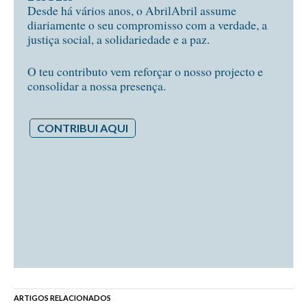
Desde há vários anos, o AbrilAbril assume
diariamente o seu compromisso com a verdade, a
justiça social, a solidariedade e a paz.
O teu contributo vem reforçar o nosso projecto e
consolidar a nossa presença.
CONTRIBUI AQUI
ARTIGOS RELACIONADOS