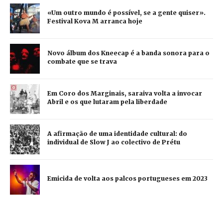
«Um outro mundo é possível, se a gente quiser».
Festival Kova M arranca hoje
Novo álbum dos Kneecap é a banda sonora para o
combate que se trava
Em Coro dos Marginais, saraiva volta a invocar
Abril e os que lutaram pela liberdade
A afirmação de uma identidade cultural: do
individual de Slow J ao colectivo de Prétu
Emicida de volta aos palcos portugueses em 2023