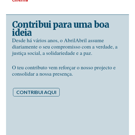
Contribui para uma boa
ideia
Desde há vários anos, o AbrilAbril assume
diariamente o seu compromisso com a verdade, a
justiça social, a solidariedade e a paz.
O teu contributo vem reforçar o nosso projecto e
consolidar a nossa presença.
CONTRIBUI AQUI