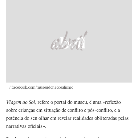
Créditos
/ facebook.com/museudoneorealismo
Viagem ao Sol
, refere o portal do museu, é uma «reflexão
sobre crianças em situação de conflito e pós-conflito, e a
potência do seu olhar em revelar realidades obliteradas pelas
narrativas oficiais».