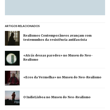
ARTIGOS RELACIONADOS
Realismos Contemporâneos avançam com
testemunhos da resistência antifascista
«Atrás dessas paredes» no Museu do Neo-
Realismo
«Ecos da Vermelha» no Museu do Neo-Realismo
O IndieLisboa no Museu do Neo-Realismo