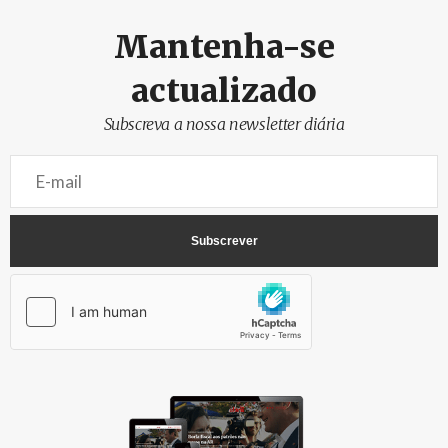
Mantenha-se
actualizado
Subscreva a nossa newsletter diária