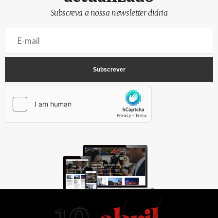
Subscreva a nossa newsletter diária
AbrilAbril