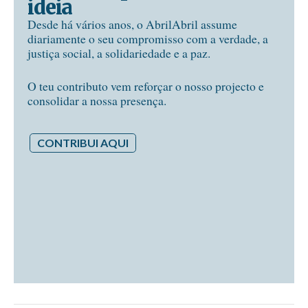
ideia
Desde há vários anos, o AbrilAbril assume
diariamente o seu compromisso com a verdade, a
justiça social, a solidariedade e a paz.
O teu contributo vem reforçar o nosso projecto e
consolidar a nossa presença.
CONTRIBUI AQUI