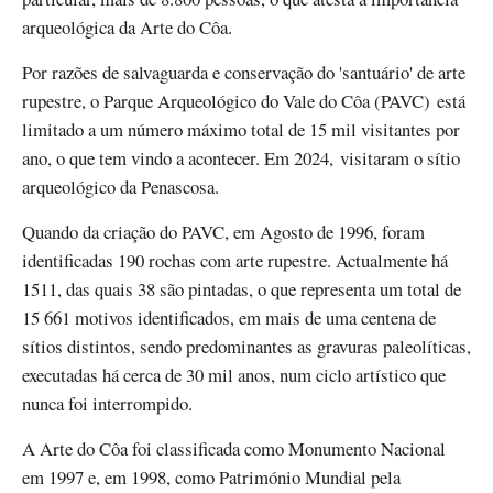
arqueológica da Arte do Côa.
Por razões de salvaguarda e conservação do 'santuário' de arte
rupestre, o Parque Arqueológico do Vale do Côa (PAVC) está
limitado a um número máximo total de 15 mil visitantes por
ano, o que tem vindo a acontecer. Em 2024, visitaram o sítio
arqueológico da Penascosa.
Quando da criação do PAVC, em Agosto de 1996, foram
identificadas 190 rochas com arte rupestre. Actualmente há
1511, das quais 38 são pintadas, o que representa um total de
15 661 motivos identificados, em mais de uma centena de
sítios distintos, sendo predominantes as gravuras paleolíticas,
executadas há cerca de 30 mil anos, num ciclo artístico que
nunca foi interrompido.
A Arte do Côa foi classificada como Monumento Nacional
em 1997 e, em 1998, como Património Mundial pela