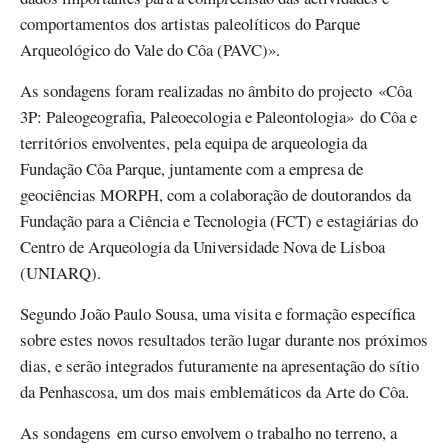
comportamentos dos artistas paleolíticos do Parque
Arqueológico do Vale do Côa (PAVC)».
As sondagens foram realizadas no âmbito do projecto «Côa
3P: Paleogeografia, Paleoecologia e Paleontologia» do Côa e
territórios envolventes, pela equipa de arqueologia da
Fundação Côa Parque, juntamente com a empresa de
geociências MORPH, com a colaboração de doutorandos da
Fundação para a Ciência e Tecnologia (FCT) e estagiárias do
Centro de Arqueologia da Universidade Nova de Lisboa
(UNIARQ).
Segundo João Paulo Sousa, uma visita e formação específica
sobre estes novos resultados terão lugar durante nos próximos
dias, e serão integrados futuramente na apresentação do sítio
da Penhascosa, um dos mais emblemáticos da Arte do Côa.
As sondagens em curso envolvem o trabalho no terreno, a