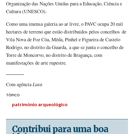
Organização das Nações Unidas para a Educação, Ciência e
Cultura (UNESCO).
Como uma imensa galeria ao ar livre, o PAVC ocupa 20 mil
hectares de terreno que estão distribuídos pelos concelhos de
Vila Nova de Foz Côa, Mêda, Pinhel e Figueira de Castelo
Rodrigo, no distrito da Guarda, a que se junta o concelho de
Torre de Moncorvo, no distrito de Bragança, com
manifestações de arte rupestre.
Com agência
Lusa
TÓPICO
património arqueológico
Contribui para uma boa