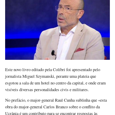
Este novo livro editado pela Colibri foi apresentado pelo
jornalista Miguel Szymanski, perante uma plateia que
esgotou a sala de um hotel no centro da capital, e onde eram
visíveis diversas personalidades civis e militares.
No prefácio, o major-general Raul Cunha sublinha que «esta
obra do major-general Carlos Branco sobre o conflito da
Ucrânia é um contributo para se encontrar respostas às