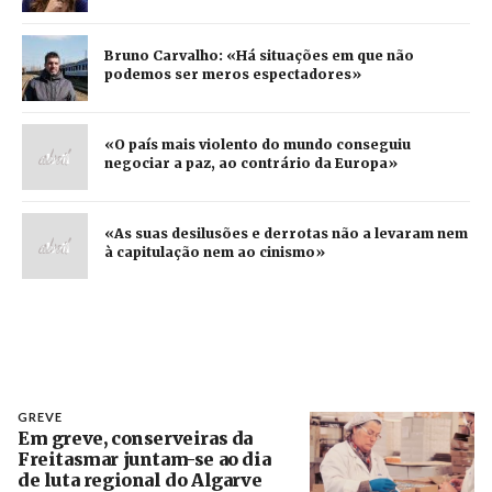
Bruno Carvalho: «Há situações em que não
podemos ser meros espectadores»
«O país mais violento do mundo conseguiu
negociar a paz, ao contrário da Europa»
«As suas desilusões e derrotas não a levaram nem
à capitulação nem ao cinismo»
GREVE
Em greve, conserveiras da
Freitasmar juntam-se ao dia
de luta regional do Algarve