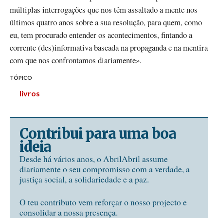
múltiplas interrogações que nos têm assaltado a mente nos
últimos quatro anos sobre a sua resolução, para quem, como
eu, tem procurado entender os acontecimentos, fintando a
corrente (des)informativa baseada na propaganda e na mentira
com que nos confrontamos diariamente».
TÓPICO
livros
Contribui para uma boa
ideia
Desde há vários anos, o AbrilAbril assume
diariamente o seu compromisso com a verdade, a
justiça social, a solidariedade e a paz.
O teu contributo vem reforçar o nosso projecto e
consolidar a nossa presença.