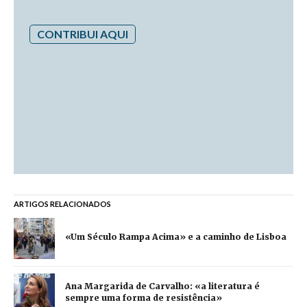
CONTRIBUI AQUI
ARTIGOS RELACIONADOS
«Um Século Rampa Acima» e a caminho de Lisboa
Ana Margarida de Carvalho: «a literatura é
sempre uma forma de resistência»