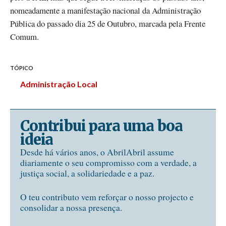
nomeadamente a manifestação nacional da Administração
Pública do passado dia 25 de Outubro, marcada pela Frente
Comum.
TÓPICO
Administração Local
Contribui para uma boa
ideia
Desde há vários anos, o AbrilAbril assume
diariamente o seu compromisso com a verdade, a
justiça social, a solidariedade e a paz.
O teu contributo vem reforçar o nosso projecto e
consolidar a nossa presença.