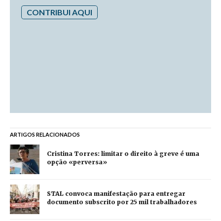
CONTRIBUI AQUI
ARTIGOS RELACIONADOS
Cristina Torres: limitar o direito à greve é uma
opção «perversa»
STAL convoca manifestação para entregar
documento subscrito por 25 mil trabalhadores