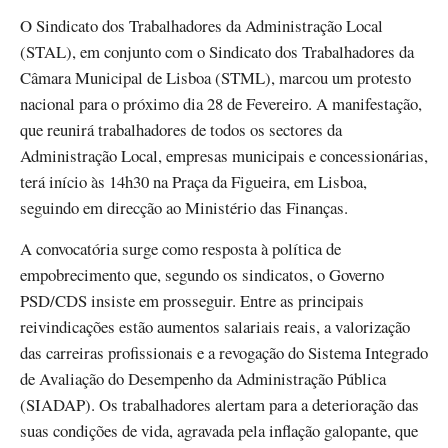
O Sindicato dos Trabalhadores da Administração Local
(STAL), em conjunto com o Sindicato dos Trabalhadores da
Câmara Municipal de Lisboa (STML), marcou um protesto
nacional para o próximo dia 28 de Fevereiro. A manifestação,
que reunirá trabalhadores de todos os sectores da
Administração Local, empresas municipais e concessionárias,
terá início às 14h30 na Praça da Figueira, em Lisboa,
seguindo em direcção ao Ministério das Finanças.
A convocatória surge como resposta à política de
empobrecimento que, segundo os sindicatos, o Governo
PSD/CDS insiste em prosseguir. Entre as principais
reivindicações estão aumentos salariais reais, a valorização
das carreiras profissionais e a revogação do Sistema Integrado
de Avaliação do Desempenho da Administração Pública
(SIADAP). Os trabalhadores alertam para a deterioração das
suas condições de vida, agravada pela inflação galopante, que