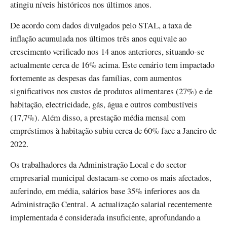
atingiu níveis históricos nos últimos anos.
De acordo com dados divulgados pelo STAL, a taxa de
inflação acumulada nos últimos três anos equivale ao
crescimento verificado nos 14 anos anteriores, situando-se
actualmente cerca de 16% acima. Este cenário tem impactado
fortemente as despesas das famílias, com aumentos
significativos nos custos de produtos alimentares (27%) e de
habitação, electricidade, gás, água e outros combustíveis
(17,7%). Além disso, a prestação média mensal com
empréstimos à habitação subiu cerca de 60% face a Janeiro de
2022.
Os trabalhadores da Administração Local e do sector
empresarial municipal destacam-se como os mais afectados,
auferindo, em média, salários base 35% inferiores aos da
Administração Central. A actualização salarial recentemente
implementada é considerada insuficiente, aprofundando a