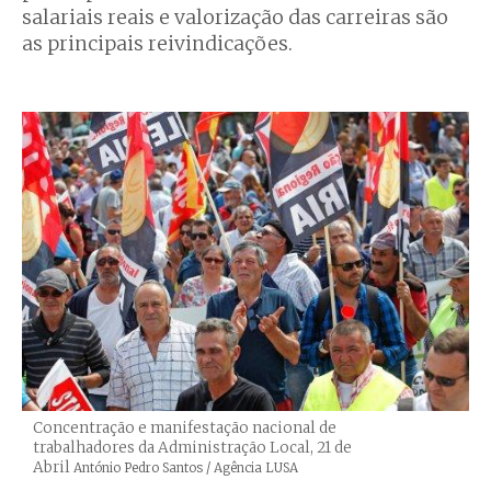
salariais reais e valorização das carreiras são
as principais reivindicações.
Concentração e manifestação nacional de
trabalhadores da Administração Local, 21 de
Abril
Créditos
António Pedro Santos / Agência LUSA