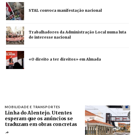
STAL convoca manifestação nacional
Trabalhadores da Administração Local numa luta
de interesse nacional
«O direito a ter direitos» em Almada
MOBILIDADE E TRANSPORTES
Linha do Alentejo. Utentes
esperam que os anúncios se
traduzam em obras concretas