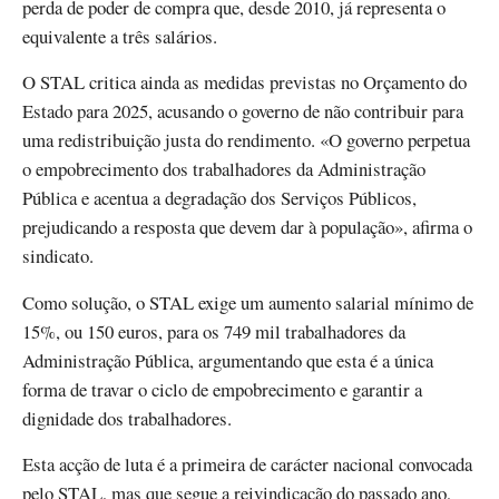
perda de poder de compra que, desde 2010, já representa o
equivalente a três salários.
O STAL critica ainda as medidas previstas no Orçamento do
Estado para 2025, acusando o governo de não contribuir para
uma redistribuição justa do rendimento. «O governo perpetua
o empobrecimento dos trabalhadores da Administração
Pública e acentua a degradação dos Serviços Públicos,
prejudicando a resposta que devem dar à população», afirma o
sindicato.
Como solução, o STAL exige um aumento salarial mínimo de
15%, ou 150 euros, para os 749 mil trabalhadores da
Administração Pública, argumentando que esta é a única
forma de travar o ciclo de empobrecimento e garantir a
dignidade dos trabalhadores.
Esta acção de luta é a primeira de carácter nacional convocada
pelo STAL, mas que segue a reivindicação do passado ano,