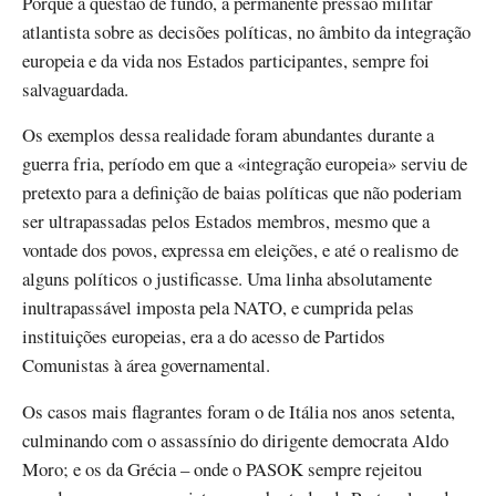
Porque a questão de fundo, a permanente pressão militar
atlantista sobre as decisões políticas, no âmbito da integração
europeia e da vida nos Estados participantes, sempre foi
salvaguardada.
Os exemplos dessa realidade foram abundantes durante a
guerra fria, período em que a «integração europeia» serviu de
pretexto para a definição de baias políticas que não poderiam
ser ultrapassadas pelos Estados membros, mesmo que a
vontade dos povos, expressa em eleições, e até o realismo de
alguns políticos o justificasse. Uma linha absolutamente
inultrapassável imposta pela NATO, e cumprida pelas
instituições europeias, era a do acesso de Partidos
Comunistas à área governamental.
Os casos mais flagrantes foram o de Itália nos anos setenta,
culminando com o assassínio do dirigente democrata Aldo
Moro; e os da Grécia – onde o PASOK sempre rejeitou