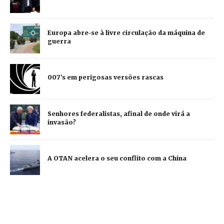
Europa abre-se à livre circulação da máquina de
guerra
007’s em perigosas versões rascas
Senhores federalistas, afinal de onde virá a
invasão?
A OTAN acelera o seu conflito com a China