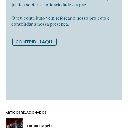
justiça social, a solidariedade e a paz.
O teu contributo vem reforçar o nosso projecto e
consolidar a nossa presença.
CONTRIBUI AQUI
ARTIGOS RELACIONADOS
Onomatopeia