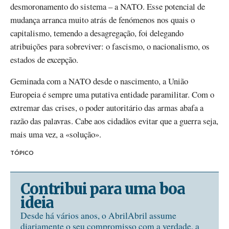
desmoronamento do sistema – a NATO. Esse potencial de
mudança arranca muito atrás de fenómenos nos quais o
capitalismo, temendo a desagregação, foi delegando
atribuições para sobreviver: o fascismo, o nacionalismo, os
estados de excepção.
Geminada com a NATO desde o nascimento, a União
Europeia é sempre uma putativa entidade paramilitar. Com o
extremar das crises, o poder autoritário das armas abafa a
razão das palavras. Cabe aos cidadãos evitar que a guerra seja,
mais uma vez, a «solução».
TÓPICO
Contribui para uma boa
ideia
Desde há vários anos, o AbrilAbril assume
diariamente o seu compromisso com a verdade, a