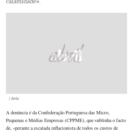
calamidade».
Créditos
/ Awin
A denúncia é da Confederação Portuguesa das Micro,
Pequenas e Médias Empresas (CPPME), que sublinha o facto
de, «perante a escalada inflacionista de todos os custos de