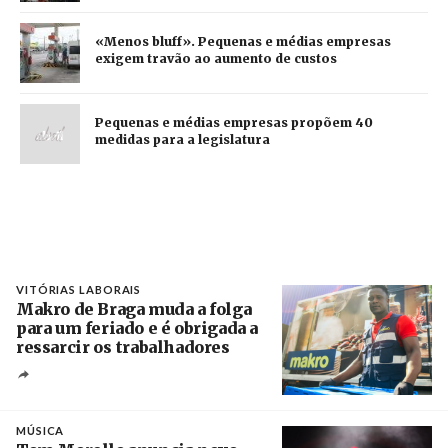
«Menos bluff». Pequenas e médias empresas
exigem travão ao aumento de custos
Pequenas e médias empresas propõem 40
medidas para a legislatura
VITÓRIAS LABORAIS
Makro de Braga muda a folga
para um feriado e é obrigada a
ressarcir os trabalhadores
Crédito
MÚSICA