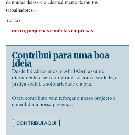
de muitas delas» e o «despedimento de muitos
trabalhadores».
TÓPICO
micro, pequenas e médias empresas
Contribui para uma boa
ideia
Desde há vários anos, o AbrilAbril assume
diariamente o seu compromisso com a verdade, a
justiça social, a solidariedade e a paz.
O teu contributo vem reforçar o nosso projecto e
consolidar a nossa presença.
CONTRIBUI AQUI