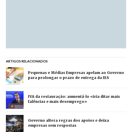
ARTIGOS RELACIONADOS
Pequenas e Médias Empresas apelam ao Governo
para prolongar o prazo de entrega da IES
IVA da restauração: aumentá-lo «iria ditar mais
falências e mais desemprego»
Governo altera regras dos apoios e deixa
empresas sem respostas