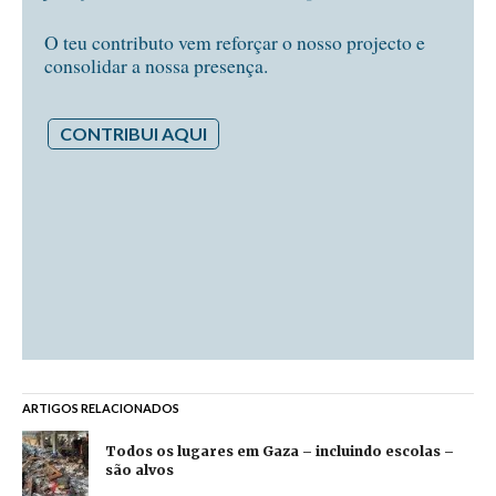
O teu contributo vem reforçar o nosso projecto e
consolidar a nossa presença.
CONTRIBUI AQUI
ARTIGOS RELACIONADOS
Todos os lugares em Gaza – incluindo escolas –
são alvos