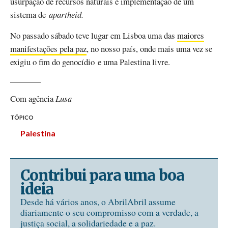
usurpação de recursos naturais e implementação de um
sistema de
apartheid.
No passado sábado teve lugar em Lisboa uma das
maiores
manifestações pela paz
, no nosso país, onde mais uma vez se
exigiu o fim do genocídio e uma Palestina livre.
Com agência
Lusa
TÓPICO
Palestina
Contribui para uma boa
ideia
Desde há vários anos, o AbrilAbril assume
diariamente o seu compromisso com a verdade, a
justiça social, a solidariedade e a paz.