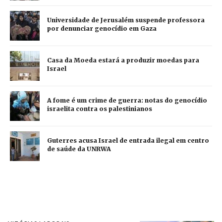
Universidade de Jerusalém suspende professora
por denunciar genocídio em Gaza
Casa da Moeda estará a produzir moedas para
Israel
A fome é um crime de guerra: notas do genocídio
israelita contra os palestinianos
Guterres acusa Israel de entrada ilegal em centro
de saúde da UNRWA