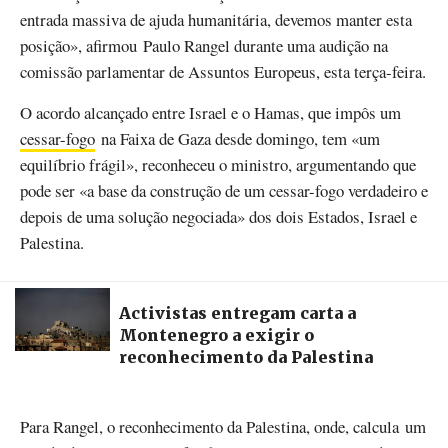
entrada massiva de ajuda humanitária, devemos manter esta
posição», afirmou Paulo Rangel durante uma audição na
comissão parlamentar de Assuntos Europeus, esta terça-feira.
O acordo alcançado entre Israel e o Hamas, que impôs um
cessar-fogo
na Faixa de Gaza desde domingo, tem «um
equilíbrio frágil», reconheceu o ministro, argumentando que
pode ser «a base da construção de um cessar-fogo verdadeiro e
depois de uma solução negociada» dos dois Estados, Israel e
Palestina.
Activistas entregam carta a
Montenegro a exigir o
reconhecimento da Palestina
Para Rangel, o reconhecimento da Palestina, onde, calcula um