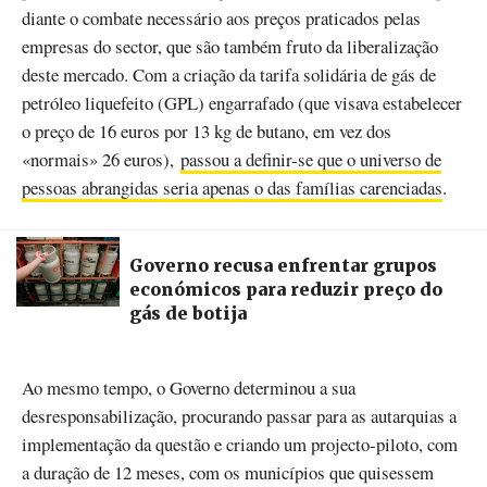
diante o combate necessário aos preços praticados pelas
empresas do sector, que são também fruto da liberalização
deste mercado. Com a criação da tarifa solidária de gás de
petróleo liquefeito (GPL) engarrafado (que visava estabelecer
o preço de 16 euros por 13 kg de butano, em vez dos
«normais» 26 euros),
passou a definir-se que o universo de
pessoas abrangidas seria apenas o das famílias carenciadas
.
Governo recusa enfrentar grupos
económicos para reduzir preço do
gás de botija
Ao mesmo tempo, o Governo determinou a sua
desresponsabilização, procurando passar para as autarquias a
implementação da questão e criando um projecto-piloto, com
a duração de 12 meses, com os municípios que quisessem