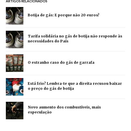
ARTIGOS RELACIONADOS
Botija de gás: E porque não 20 euros?
Tarifa solidária no gás de botija não responde às
necessidades do País
O estranho caso do gás de garrafa
Está frio? Lembra-te que a direita recusou baixar
o preço do gás de botija
Novo aumento dos combustíveis, mais
especulação