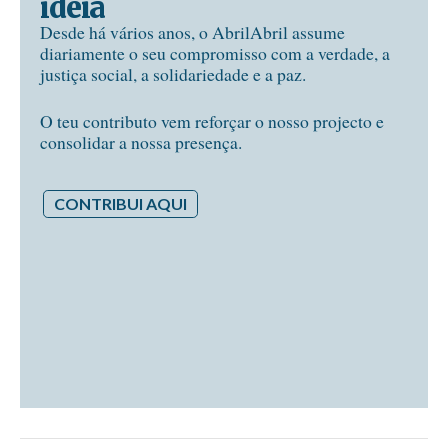
ideia
Desde há vários anos, o AbrilAbril assume
diariamente o seu compromisso com a verdade, a
justiça social, a solidariedade e a paz.
O teu contributo vem reforçar o nosso projecto e
consolidar a nossa presença.
CONTRIBUI AQUI