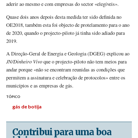
aderir ao mesmo e com empresas do sector «elegíveis».
Quase dois anos depois desta medida ter sido definida no
OE2018, também esta foi objecto de protelamento para o ano
de 2020, quando o projecto-piloto já tinha sido adiado para
2019.
A Direção-Geral de Energia e Geologia (DGEG) explicou ao
JN/Dinheiro Vivo
que o projecto-piloto não tem meios para
andar porque «não se encontram reunidas as condições que
permitem a assinatura e celebração de protocolos» entre os
municípios e as empresas de gás.
TÓPICO
gás de botija
Contribui para uma boa