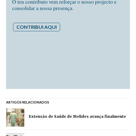
O teu contributo vem reforçar o nosso projecto e
consolidar a nossa presença.
CONTRIBUI AQUI
ARTIGOS RELACIONADOS
Extensão de Saúde de Melides avança finalmente