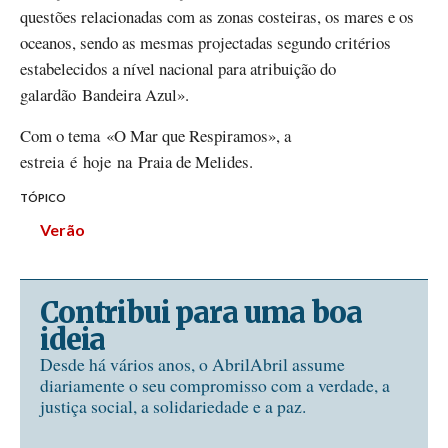
questões relacionadas com as zonas costeiras, os mares e os
oceanos, sendo as mesmas projectadas segundo critérios
estabelecidos a nível nacional para atribuição do
galardão Bandeira Azul».
Com o tema «O Mar que Respiramos», a
estreia é hoje na Praia de Melides.
TÓPICO
Verão
Contribui para uma boa
ideia
Desde há vários anos, o AbrilAbril assume
diariamente o seu compromisso com a verdade, a
justiça social, a solidariedade e a paz.