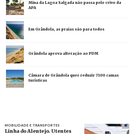
Mina da Lagoa Salgada não passa pelo crivo da
APA
Em Grândola, as praias são para todos
Grândola aprova alteração ao PDM
Câmara de Grândola quer reduzir 7100 camas
turísticas
MOBILIDADE E TRANSPORTES
Linha do Alentejo. Utentes