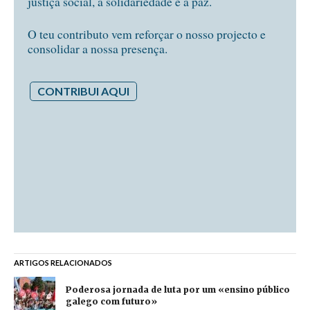
justiça social, a solidariedade e a paz.
O teu contributo vem reforçar o nosso projecto e
consolidar a nossa presença.
CONTRIBUI AQUI
ARTIGOS RELACIONADOS
Poderosa jornada de luta por um «ensino público
galego com futuro»