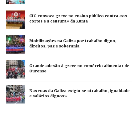
CIG convoca greve no ensino público contra «os
cortes e a censura» da Xunta
Mobilizações na Galiza por trabalho digno,
direitos, paz e soberania
Grande adesão à greve no comércio alimentar de
Ourense
Nas ruas da Galiza exigiu-se «trabalho, igualdade
e salários dignos»