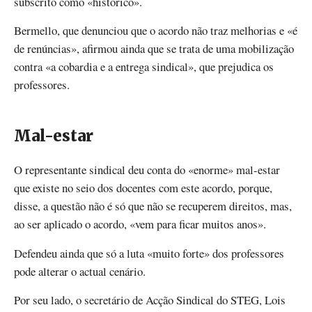
subscrito como «histórico».
Bermello, que denunciou que o acordo não traz melhorias e «é
de renúncias», afirmou ainda que se trata de uma mobilização
contra «a cobardia e a entrega sindical», que prejudica os
professores.
Mal-estar
O representante sindical deu conta do «enorme» mal-estar
que existe no seio dos docentes com este acordo, porque,
disse, a questão não é só que não se recuperem direitos, mas,
ao ser aplicado o acordo, «vem para ficar muitos anos».
Defendeu ainda que só a luta «muito forte» dos professores
pode alterar o actual cenário.
Por seu lado, o secretário de Acção Sindical do STEG, Lois