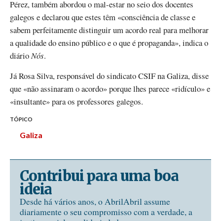
Pérez, também abordou o mal-estar no seio dos docentes
galegos e declarou que estes têm «consciência de classe e
sabem perfeitamente distinguir um acordo real para melhorar
a qualidade do ensino público e o que é propaganda», indica o
diário
Nós
.
Já Rosa Silva, responsável do sindicato CSIF na Galiza, disse
que «não assinaram o acordo» porque lhes parece «ridículo» e
«insultante» para os professores galegos.
TÓPICO
Galiza
Contribui para uma boa
ideia
Desde há vários anos, o AbrilAbril assume
diariamente o seu compromisso com a verdade, a