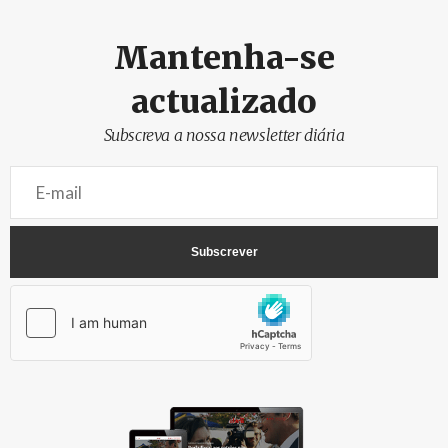
Mantenha-se
actualizado
Subscreva a nossa newsletter diária