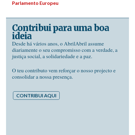
Parlamento Europeu
Contribui para uma boa
ideia
Desde há vários anos, o AbrilAbril assume
diariamente o seu compromisso com a verdade, a
justiça social, a solidariedade e a paz.
O teu contributo vem reforçar o nosso projecto e
consolidar a nossa presença.
CONTRIBUI AQUI