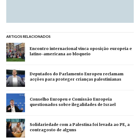
ARTIGOS RELACIONADOS
Encontro internacional vinca oposição europeia e
latino-americana ao bloqueio
Deputados do Parlamento Europeu reclamam
acções para proteger crianças palestinianas
Conselho Europeu e Comissão Europeia
questionados sobre ilegalidades de Israel
Solidariedade com a Palestina foi levada ao PE, a
contragosto de alguns