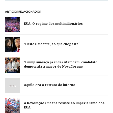
ARTIGOS RELACIONADOS
EUA. O regime dos multimilionários
Triste Ocidente, ao que chegaste!...
Trump ameaça prender Mamdani, candidato
democrata a mayor de Nova Iorque
Aquilo era o retrato do inferno
A Revolução Cubana resiste ao imperialismo dos
EUA