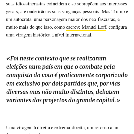
suas idiossincrasias coincidem e se sobrepõem aos interesses
gerais, até onde irão as suas vinganças pessoais. Mas Trump é
um autocrata, uma personagem maior dos neo-fascistas, é
muito mais do que isso, como
escreve Manuel Loff
, configura
uma viragem histórica a nível internacional.
«
Foi neste contexto que se realizaram
eleições num país em que o combate pela
conquista do voto é praticamente corporizado
em exclusivo por dois partidos que, por vias
diversas mas não muito distintas, debatem
variantes dos projectos do grande capital.
»
Uma viragem à direita e extrema-direita, um retorno a um