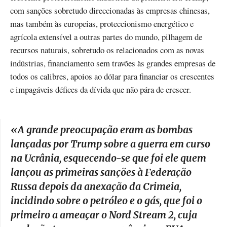
com sanções sobretudo direccionadas às empresas chinesas,
mas também às europeias, proteccionismo energético e
agrícola extensível a outras partes do mundo, pilhagem de
recursos naturais, sobretudo os relacionados com as novas
indústrias, financiamento sem travões às grandes empresas de
todos os calibres, apoios ao dólar para financiar os crescentes
e impagáveis défices da dívida que não pára de crescer.
«
A grande preocupação eram as bombas
lançadas por Trump sobre a guerra em curso
na Ucrânia, esquecendo-se que foi ele quem
lançou as primeiras sanções à Federação
Russa depois da anexação da Crimeia,
incidindo sobre o petróleo e o gás, que foi o
primeiro a ameaçar o Nord Stream 2, cuja