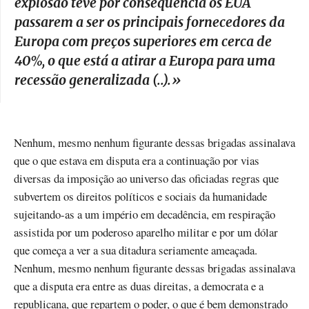
explosão teve por consequência os EUA
passarem a ser os principais fornecedores da
Europa com preços superiores em cerca de
40%, o que está a atirar a Europa para uma
recessão generalizada (..).
»
Nenhum, mesmo nenhum figurante dessas brigadas assinalava
que o que estava em disputa era a continuação por vias
diversas da imposição ao universo das oficiadas regras que
subvertem os direitos políticos e sociais da humanidade
sujeitando-as a um império em decadência, em respiração
assistida por um poderoso aparelho militar e por um dólar
que começa a ver a sua ditadura seriamente ameaçada.
Nenhum, mesmo nenhum figurante dessas brigadas assinalava
que a disputa era entre as duas direitas, a democrata e a
republicana, que repartem o poder, o que é bem demonstrado