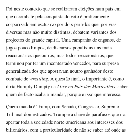
Foi neste contexto que se realizaram eleições num país em
que o combate pela conquista do voto é praticamente
corporizado em exclusivo por dois partidos que, por vias
diversas mas não muito distintas, debatem variantes dos
projectos do grande capital. Uma campanha de enganos, de
jogos pouco limpos, de discursos populistas uns mais
reaccionários que outros, mas todos reaccionários, que
terminou por ter um incontestado vencedor, para surpresa
generalizada dos que apostavam noutro ganhador deste
combate de
wrestling
. A questão final, o importante é, como
diria Humpty Dumpty na
Alice no País das Maravilhas
, saber
quem de facto acaba a mandar, porque é isso que interessa.
Quem manda é Trump, com Senado, Congresso, Supremo
Tribunal domesticados. Trump é a chave de parafusos que irá
apertar toda a sociedade norte-americana aos interesses dos
bilionários, com a particularidade de não se saber até onde as