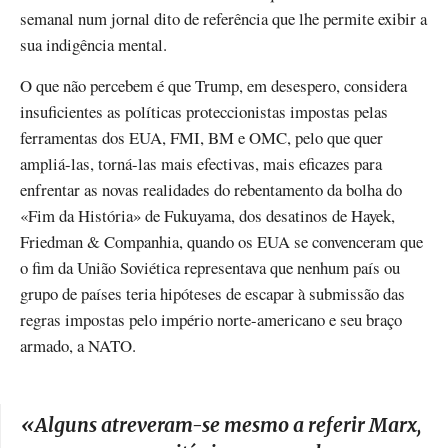
semanal num jornal dito de referência que lhe permite exibir a
sua indigência mental.
O que não percebem é que Trump, em desespero, considera
insuficientes as políticas proteccionistas impostas pelas
ferramentas dos EUA, FMI, BM e OMC, pelo que quer
ampliá-las, torná-las mais efectivas, mais eficazes para
enfrentar as novas realidades do rebentamento da bolha do
«Fim da História» de Fukuyama, dos desatinos de Hayek,
Friedman & Companhia, quando os EUA se convenceram que
o fim da União Soviética representava que nenhum país ou
grupo de países teria hipóteses de escapar à submissão das
regras impostas pelo império norte-americano e seu braço
armado, a NATO.
«
Alguns atreveram-se mesmo a referir Marx,