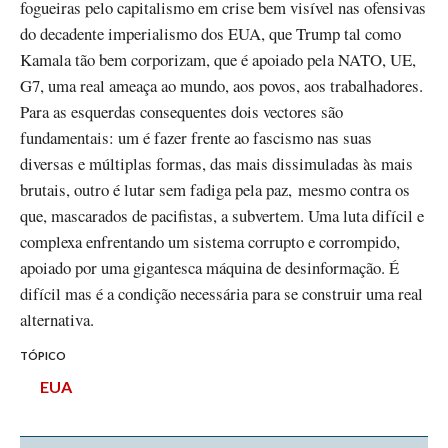
fogueiras pelo capitalismo em crise bem visível nas ofensivas
do decadente imperialismo dos EUA, que Trump tal como
Kamala tão bem corporizam, que é apoiado pela NATO, UE,
G7, uma real ameaça ao mundo, aos povos, aos trabalhadores.
Para as esquerdas consequentes dois vectores são
fundamentais: um é fazer frente ao fascismo nas suas
diversas e múltiplas formas, das mais dissimuladas às mais
brutais, outro é lutar sem fadiga pela paz, mesmo contra os
que, mascarados de pacifistas, a subvertem. Uma luta difícil e
complexa enfrentando um sistema corrupto e corrompido,
apoiado por uma gigantesca máquina de desinformação. É
difícil mas é a condição necessária para se construir uma real
alternativa.
TÓPICO
EUA