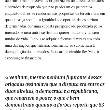
destruir o mais possível as organizações de classe, sindicatos
e partidos de esquerda que não perderam os princípios
enquanto outros se renderam nas propostas da terceira via, em
que a justiça social e a igualdade de oportunidades seriam
determinadas por uma suposta prosperidade produzida pelos
mercados e uma outra se limita a querer mudar a vida sem
mudar de vida. Tudo isso adquiria formas diversas em cada
uma das nações que internacionalmente se submetiam à
desregulação dos mercados, às taxas de câmbio flexíveis, à
especulação financeira.
«
Nenhum, mesmo nenhum figurante dessas
brigadas assinalava que a disputa era entre as
duas direitas, a democrata e a republicana,
que repartem o poder, o que é bem
demonstrado quando a Forbes reporta que 83