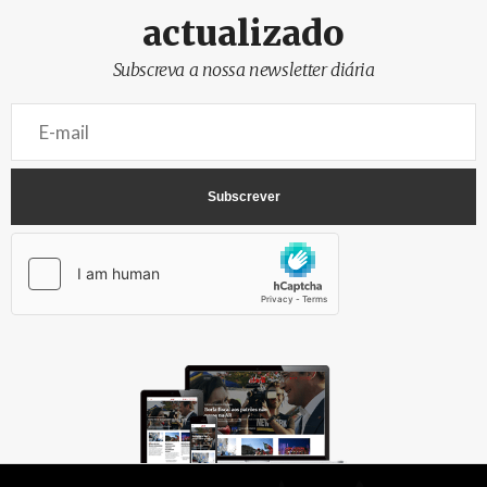
actualizado
Subscreva a nossa newsletter diária
AbrilAbril