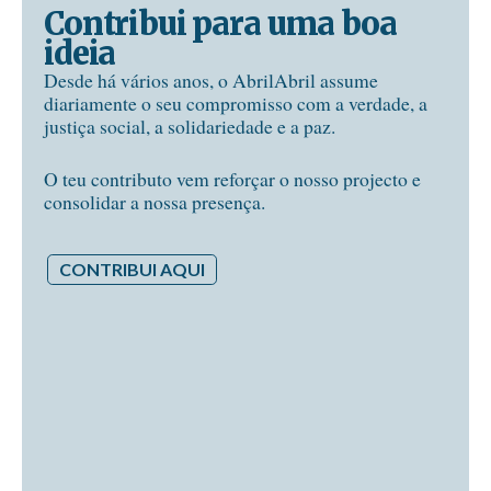
Contribui para uma boa
ideia
Desde há vários anos, o AbrilAbril assume
diariamente o seu compromisso com a verdade, a
justiça social, a solidariedade e a paz.
O teu contributo vem reforçar o nosso projecto e
consolidar a nossa presença.
CONTRIBUI AQUI