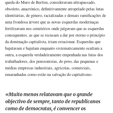
queda do Muro de Berlim, consideravam ultrapassado,
obsoleto, anacrónico, definitivamente atropelado pelas lutas
identitárias, de género, racializadas e demais ramificações de
uma frondosa árvore que as novas esquerdas modernaças
fertilizavam nos cemitérios onde julgavam que as esquerdas
consequentes, as que se recusam a dar por eterno o princípio
da dominação capitalista, iriam estacionar. Esquerdas que
bajulavam e bajulam enquanto sistematicamente ocultam a
outra, a esquerda verdadeiramente empenhada nas lutas dos
trabalhadores, dos pensionistas, do povo, das pequenas e
médias empresas industriais, agrícolas, comerciais,
emaranhadas como estão na salvação do capitalismo.
«
Muito menos relatavam que o grande
objectivo de sempre, tanto de republicanos
como de democratas, é convencer os