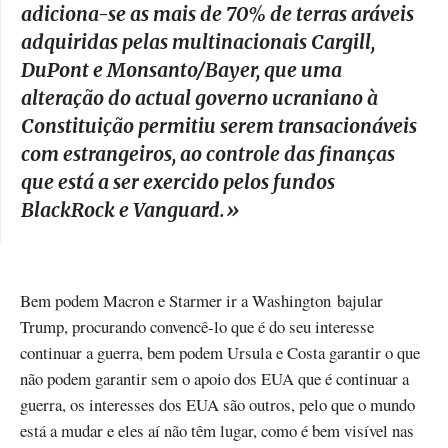
adiciona-se as mais de 70% de terras aráveis
adquiridas pelas multinacionais Cargill,
DuPont e Monsanto/Bayer, que uma
alteração do actual governo ucraniano à
Constituição permitiu serem transacionáveis
com estrangeiros, ao controle das finanças
que está a ser exercido pelos fundos
BlackRock e Vanguard.
»
Bem podem Macron e Starmer ir a Washington bajular
Trump, procurando convencê-lo que é do seu interesse
continuar a guerra, bem podem Ursula e Costa garantir o que
não podem garantir sem o apoio dos EUA que é continuar a
guerra, os interesses dos EUA são outros, pelo que o mundo
está a mudar e eles aí não têm lugar, como é bem visível nas