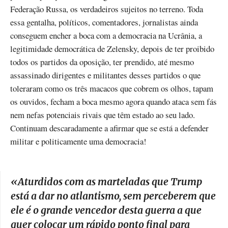
Federação Russa, os verdadeiros sujeitos no terreno. Toda
essa gentalha, políticos, comentadores, jornalistas ainda
conseguem encher a boca com a democracia na Ucrânia, a
legitimidade democrática de Zelensky, depois de ter proibido
todos os partidos da oposição, ter prendido, até mesmo
assassinado dirigentes e militantes desses partidos o que
toleraram como os três macacos que cobrem os olhos, tapam
os ouvidos, fecham a boca mesmo agora quando ataca sem fás
nem nefas potenciais rivais que têm estado ao seu lado.
Continuam descaradamente a afirmar que se está a defender
militar e politicamente uma democracia!
«
Aturdidos com as marteladas que Trump
está a dar no atlantismo, sem perceberem que
ele é o grande vencedor desta guerra a que
quer colocar um rápido ponto final para