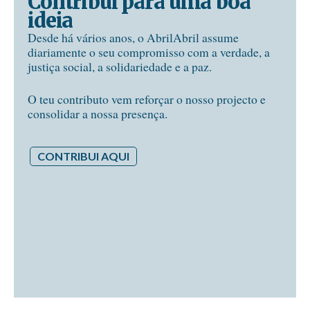
Contribui para uma boa
ideia
Desde há vários anos, o AbrilAbril assume
diariamente o seu compromisso com a verdade, a
justiça social, a solidariedade e a paz.
O teu contributo vem reforçar o nosso projecto e
consolidar a nossa presença.
CONTRIBUI AQUI