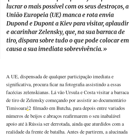
lucrar o mais possível com os seus destroços, a
União Europeia (UE) manca e rota envia
Dupond e Dupont a Kiev para visitar, aplaudir
e acarinhar Zelensky, que, na sua barraca de
tiro, dispara sobre tudo o que pode colocar em
causa a sua imediata sobrevivência.
»
A UE, dispensada de qualquer participação imediata e
significativa, procura ficar na fotografia assistindo a essas
facécias zelenskianas. Lá vão Ursula e Costa visitar a barraca
de tiro de Zelensky começando por assistir ao documentário
Timisoara
2 filmado em Butcha, para depois entre variados
1
números de beijos e abraços reafirmarem o seu inabalável
apoio até à Rússia ser derrotada, ainda que aturdidos com a
realidade da frente de batalha. Antes de partirem, a alucinada