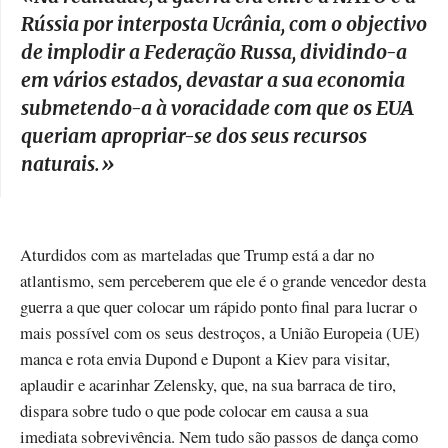
Rússia por interposta Ucrânia, com o objectivo
de implodir a Federação Russa, dividindo-a
em vários estados, devastar a sua economia
submetendo-a à voracidade com que os EUA
queriam apropriar-se dos seus recursos
naturais.
»
Aturdidos com as marteladas que Trump está a dar no
atlantismo, sem perceberem que ele é o grande vencedor desta
guerra a que quer colocar um rápido ponto final para lucrar o
mais possível com os seus destroços, a União Europeia (UE)
manca e rota envia Dupond e Dupont a Kiev para visitar,
aplaudir e acarinhar Zelensky, que, na sua barraca de tiro,
dispara sobre tudo o que pode colocar em causa a sua
imediata sobrevivência. Nem tudo são passos de dança como