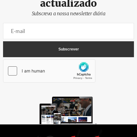
actualizado
Subscreva a nossa newsletter diária
AbrilAbril