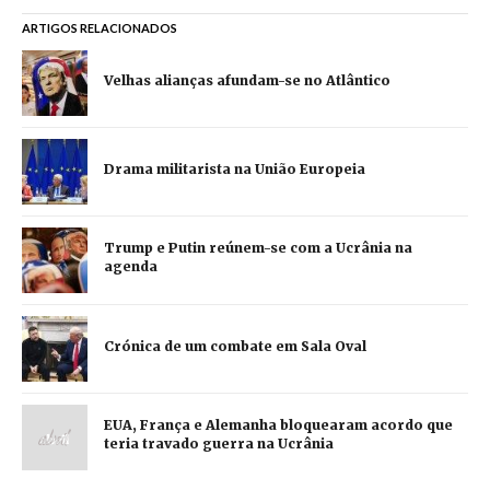
ARTIGOS RELACIONADOS
Velhas alianças afundam-se no Atlântico
Drama militarista na União Europeia
Trump e Putin reúnem-se com a Ucrânia na
agenda
Crónica de um combate em Sala Oval
EUA, França e Alemanha bloquearam acordo que
teria travado guerra na Ucrânia