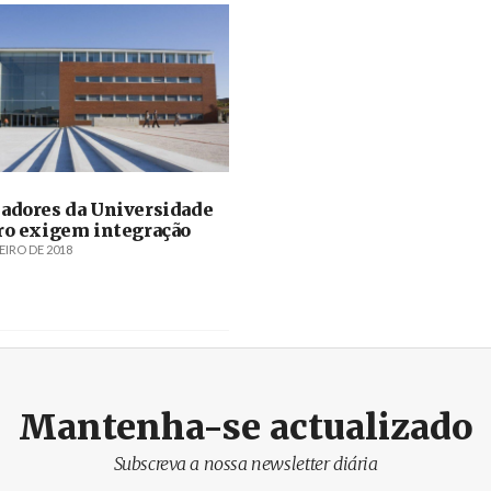
adores da Universidade
ro exigem integração
EIRO DE 2018
Mantenha-se actualizado
Subscreva a nossa newsletter diária