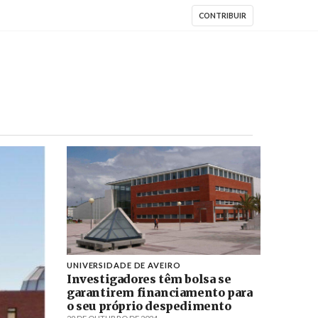
CONTRIBUIR
UNIVERSIDADE DE AVEIRO
Investigadores têm bolsa se
garantirem financiamento para
o seu próprio despedimento