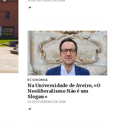
29 DE OUTUBRO DE 2024
Créditos
ECONOMIA
Na Universidade de Aveiro, «O
Neoliberalismo Não é um
Slogan»
21 DE FEVEREIRO DE 2024