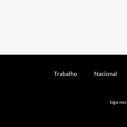
Trabalho
Nacional
Siga-nos