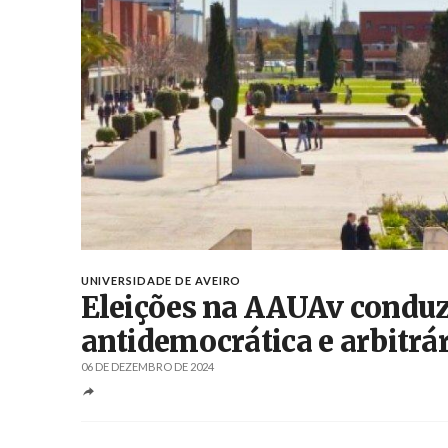
UNIVERSIDADE DE AVEIRO
Eleições na AAUAv conduz
antidemocrática e arbitrá
06 DE DEZEMBRO DE 2024