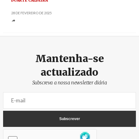
DUARTE CALDEIRA
28 DE FEVEREIRO DE 2025
Mantenha-se
actualizado
Subscreva a nossa newsletter diária