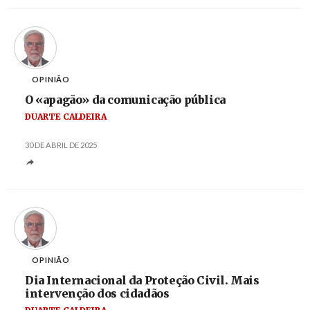
OPINIÃO
O «apagão» da comunicação pública
DUARTE CALDEIRA
30 DE ABRIL DE 2025
OPINIÃO
Dia Internacional da Proteção Civil. Mais
intervenção dos cidadãos