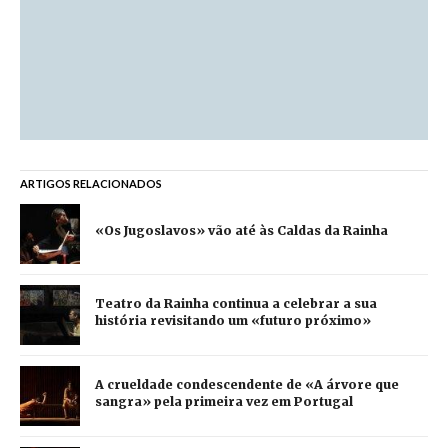
ARTIGOS RELACIONADOS
«Os Jugoslavos» vão até às Caldas da Rainha
Teatro da Rainha continua a celebrar a sua
história revisitando um «futuro próximo»
A crueldade condescendente de «A árvore que
sangra» pela primeira vez em Portugal