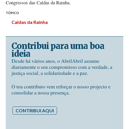
Congressos das Caldas da Rainha.
TÓPICO
Caldas da Rainha
Contribui para uma boa
ideia
Desde há vários anos, o AbrilAbril assume
diariamente o seu compromisso com a verdade, a
justiça social, a solidariedade e a paz.
O teu contributo vem reforçar o nosso projecto e
consolidar a nossa presença.
CONTRIBUI AQUI