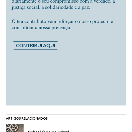
diariamente o seu compromisso com a verdade, a
justiça social, a solidariedade e a paz.
O teu contributo vem reforçar o nosso projecto e
consolidar a nossa presença.
CONTRIBUI AQUI
ARTIGOS RELACIONADOS