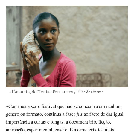
«Hanami», de Denise Fernandes
Créditos
/ Clube de Cinema
«Continua a ser o festival que não se concentra em nenhum
género ou formato, continua a fazer
jus
ao facto de dar igual
importância a curtas e longas, a documentário, ficção,
animação, experimental, ensaio. É a característica mais