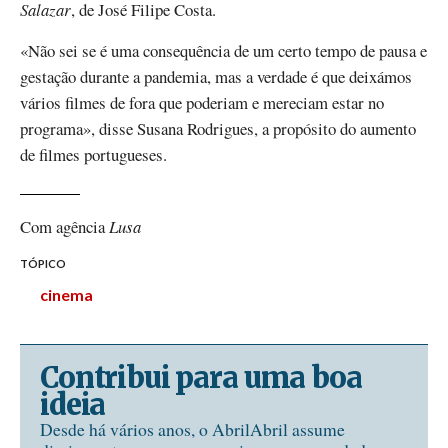
Salazar
, de José Filipe Costa.
«Não sei se é uma consequência de um certo tempo de pausa e
gestação durante a pandemia, mas a verdade é que deixámos
vários filmes de fora que poderiam e mereciam estar no
programa», disse Susana Rodrigues, a propósito do aumento
de filmes portugueses.
Com agência
Lusa
TÓPICO
cinema
Contribui para uma boa
ideia
Desde há vários anos, o AbrilAbril assume