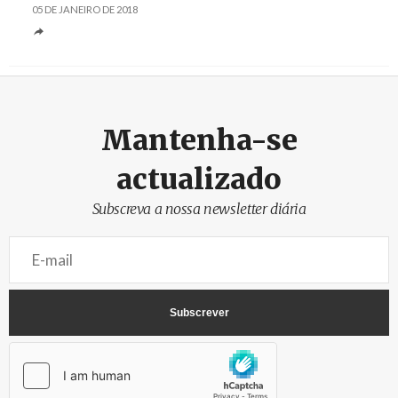
05 DE JANEIRO DE 2018
Mantenha-se
actualizado
Subscreva a nossa newsletter diária