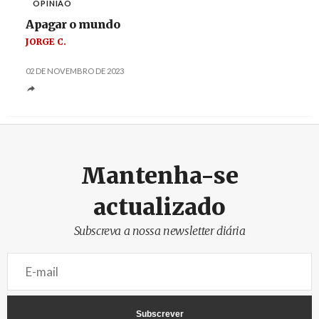
OPINIÃO
Apagar o mundo
JORGE C.
02 DE NOVEMBRO DE 2023
Mantenha-se
actualizado
Subscreva a nossa newsletter diária