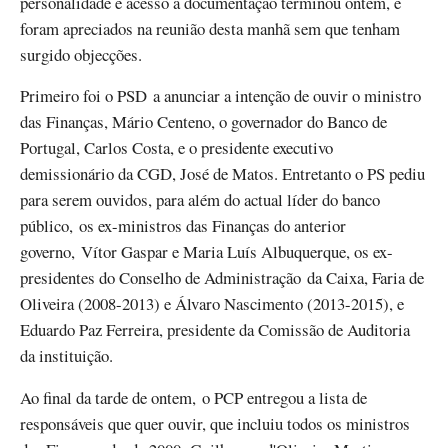
personalidade e acesso a documentação terminou ontem, e
foram apreciados na reunião desta manhã sem que tenham
surgido objecções.
Primeiro foi o PSD a anunciar a intenção de ouvir o ministro
das Finanças, Mário Centeno, o governador do Banco de
Portugal, Carlos Costa, e o presidente executivo
demissionário da CGD, José de Matos. Entretanto o PS pediu
para serem ouvidos, para além do actual líder do banco
público, os ex-ministros das Finanças do anterior
governo, Vítor Gaspar e Maria Luís Albuquerque, os ex-
presidentes do Conselho de Administração da Caixa, Faria de
Oliveira (2008-2013) e Álvaro Nascimento (2013-2015), e
Eduardo Paz Ferreira, presidente da Comissão de Auditoria
da instituição.
Ao final da tarde de ontem, o PCP entregou a lista de
responsáveis que quer ouvir, que incluiu todos os ministros