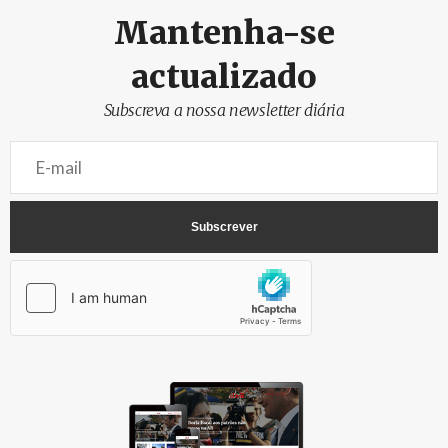
Mantenha-se
actualizado
Subscreva a nossa newsletter diária