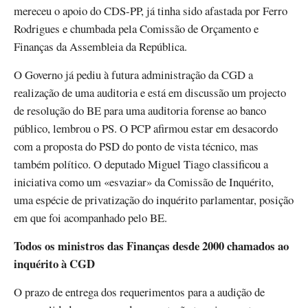
mereceu o apoio do CDS-PP, já tinha sido afastada por Ferro
Rodrigues e chumbada pela Comissão de Orçamento e
Finanças da Assembleia da República.
O Governo já pediu à futura administração da CGD a
realização de uma auditoria e está em discussão um projecto
de resolução do BE para uma auditoria forense ao banco
público, lembrou o PS. O PCP afirmou estar em desacordo
com a proposta do PSD do ponto de vista técnico, mas
também político. O deputado Miguel Tiago classificou a
iniciativa como um «esvaziar» da Comissão de Inquérito,
uma espécie de privatização do inquérito parlamentar, posição
em que foi acompanhado pelo BE.
Todos os ministros das Finanças desde 2000 chamados ao
inquérito à CGD
O prazo de entrega dos requerimentos para a audição de