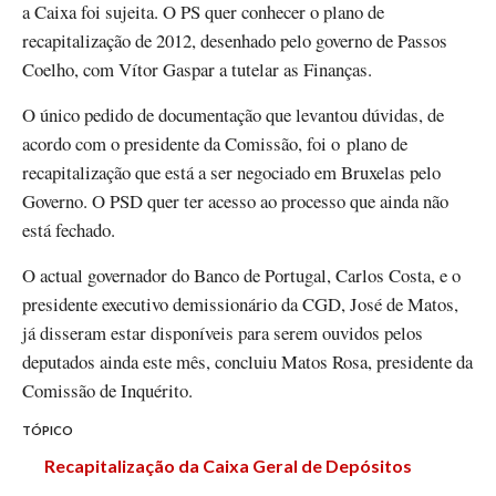
a Caixa foi sujeita. O PS quer conhecer o plano de
recapitalização de 2012, desenhado pelo governo de Passos
Coelho, com Vítor Gaspar a tutelar as Finanças.
O único pedido de documentação que levantou dúvidas, de
acordo com o presidente da Comissão, foi o plano de
recapitalização que está a ser negociado em Bruxelas pelo
Governo. O PSD quer ter acesso ao processo que ainda não
está fechado.
O actual governador do Banco de Portugal, Carlos Costa, e o
presidente executivo demissionário da CGD, José de Matos,
já disseram estar disponíveis para serem ouvidos pelos
deputados ainda este mês, concluiu Matos Rosa, presidente da
Comissão de Inquérito.
TÓPICO
Recapitalização da Caixa Geral de Depósitos