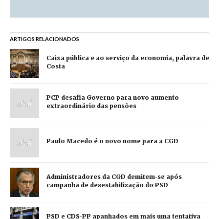
ARTIGOS RELACIONADOS
Caixa pública e ao serviço da economia, palavra de
Costa
PCP desafia Governo para novo aumento
extraordinário das pensões
Paulo Macedo é o novo nome para a CGD
Administradores da CGD demitem-se após
campanha de desestabilização do PSD
PSD e CDS-PP apanhados em mais uma tentativa