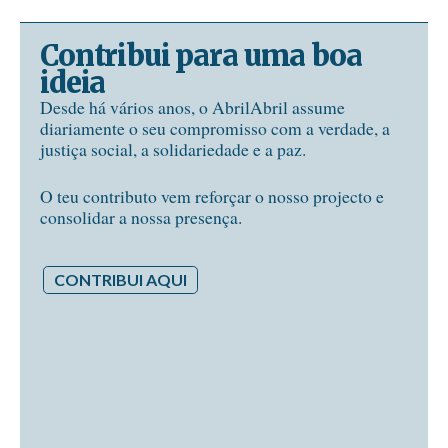
Contribui para uma boa
ideia
Desde há vários anos, o AbrilAbril assume
diariamente o seu compromisso com a verdade, a
justiça social, a solidariedade e a paz.
O teu contributo vem reforçar o nosso projecto e
consolidar a nossa presença.
CONTRIBUI AQUI