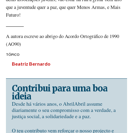
que a juventude quer a paz, que quer Menos Armas, e Mais
Futuro!
A autora escreve ao abrigo do Acordo Ortográfico de 1990
(AO90)
TÓPICO
Beatriz Bernardo
Contribui para uma boa
ideia
Desde há vários anos, o AbrilAbril assume
diariamente o seu compromisso com a verdade, a
justiça social, a solidariedade e a paz.
O teu contributo vem reforçar o nosso projecto e