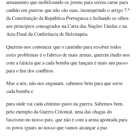
armamento que mobilizando os jovens para serem carne para
canhão em guerras que não são suas, incumprindo o artigo 7.º
da Constituição da República Portuguesa e fechando os olhos
aos princípios consagrados na Carta das Nações Unidas e na
Acta Final da Conferência de Helsínquia.
Querem-nos convencer que o caminho para resolver todos
estes problemas é o fabrico de mais armas, querem iludir-nos
com a falácia que a cada bomba que lançam é mais um passo
para o fim dos conflitos.
Mas a nós, não nos enganam, sabemos bem para que serve
cada bomba e
para onde vai cada cêntimo gasto na guerra. Sabemos bem,
pelo exemplo da Guerra Colonial, uma das chagas do
fascismo no nosso país, que não é com a arma apontada para
os povos iguais ao nosso que vamos alcançar a paz.