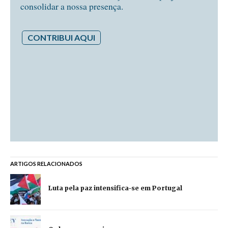
consolidar a nossa presença.
CONTRIBUI AQUI
ARTIGOS RELACIONADOS
Luta pela paz intensifica-se em Portugal