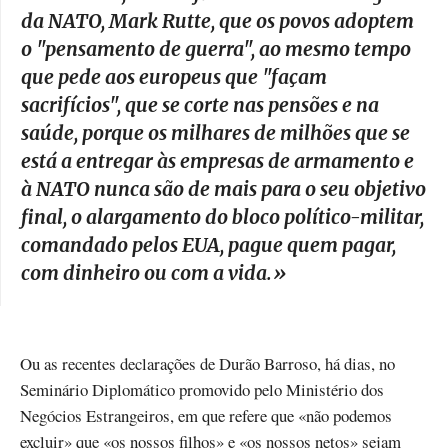
da NATO, Mark Rutte, que os povos adoptem
o "pensamento de guerra", ao mesmo tempo
que pede aos europeus que "façam
sacrifícios", que se corte nas pensões e na
saúde, porque os milhares de milhões que se
está a entregar às empresas de armamento e
à NATO nunca são de mais para o seu objetivo
final, o alargamento do bloco político-militar,
comandado pelos EUA, pague quem pagar,
com dinheiro ou com a vida.
»
Ou as recentes declarações de Durão Barroso, há dias, no
Seminário Diplomático promovido pelo Ministério dos
Negócios Estrangeiros, em que refere que «não podemos
excluir» que «os nossos filhos» e «os nossos netos» sejam