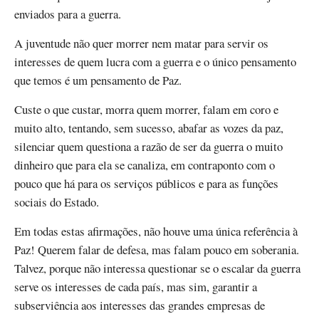
enviados para a guerra.
A juventude não quer morrer nem matar para servir os
interesses de quem lucra com a guerra e o único pensamento
que temos é um pensamento de Paz.
Custe o que custar, morra quem morrer, falam em coro e
muito alto, tentando, sem sucesso, abafar as vozes da paz,
silenciar quem questiona a razão de ser da guerra o muito
dinheiro que para ela se canaliza, em contraponto com o
pouco que há para os serviços públicos e para as funções
sociais do Estado.
Em todas estas afirmações, não houve uma única referência à
Paz! Querem falar de defesa, mas falam pouco em soberania.
Talvez, porque não interessa questionar se o escalar da guerra
serve os interesses de cada país, mas sim, garantir a
subserviência aos interesses das grandes empresas de