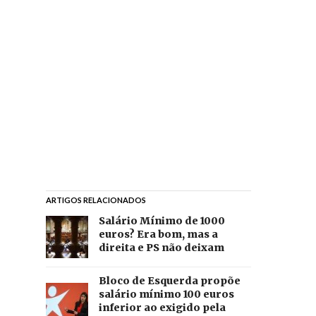
ARTIGOS RELACIONADOS
Salário Mínimo de 1000
euros? Era bom, mas a
direita e PS não deixam
Bloco de Esquerda propõe
salário mínimo 100 euros
inferior ao exigido pela