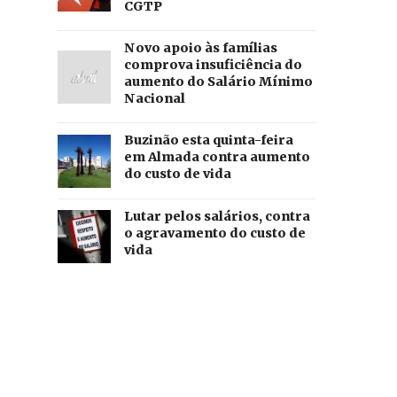
CGTP
Novo apoio às famílias
comprova insuficiência do
aumento do Salário Mínimo
Nacional
Buzinão esta quinta-feira
em Almada contra aumento
do custo de vida
Lutar pelos salários, contra
o agravamento do custo de
vida