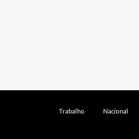
Trabalho
Nacional