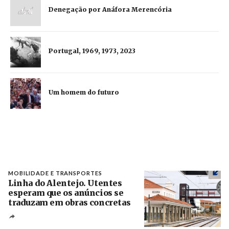
Denegação por Anáfora Merencória
Portugal, 1969, 1973, 2023
Um homem do futuro
MOBILIDADE E TRANSPORTES
Linha do Alentejo. Utentes
esperam que os anúncios se
traduzam em obras concretas