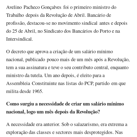
Avelino Pacheco Gonçalves foi o primeiro ministro do
Trabalho depois da Revolução de Abril. Bancário de
profissão, destacou-se no movimento sindical antes e depois
do 25 de Abril, no Sindicato dos Bancários do Porto e na
Intersindical.
O decreto que aprova a criação de um salário mínimo
nacional, publicado pouco mais de um mês após a Revolução,
tem a sua assinatura e teve o seu contributo central, enquanto
ministro da tutela. Um ano depois, é eleito para a
Assembleia Constituinte nas listas do PCP, partido em que
milita desde 1965.
Como surgiu a necessidade de criar um salário mínimo
nacional, logo um mês depois da Revolução?
A necessidade era anterior. Sob o salazarismo, era extrema a
exploração das classes e sectores mais desprotegidos. Nas