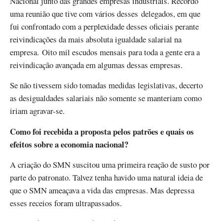
Nacional junto das grandes empresas industriais. Recordo
uma reunião que tive com vários desses delegados, em que
fui confrontado com a perplexidade desses oficiais perante
reivindicações da mais absoluta igualdade salarial na
empresa. Oito mil escudos mensais para toda a gente era a
reivindicação avançada em algumas dessas empresas.
Se não tivessem sido tomadas medidas legislativas, decerto
as desigualdades salariais não somente se manteriam como
iriam agravar-se.
Como foi recebida a proposta pelos patrões e quais os
efeitos sobre a economia nacional?
A criação do SMN suscitou uma primeira reação de susto por
parte do patronato. Talvez tenha havido uma natural ideia de
que o SMN ameaçava a vida das empresas. Mas depressa
esses receios foram ultrapassados.