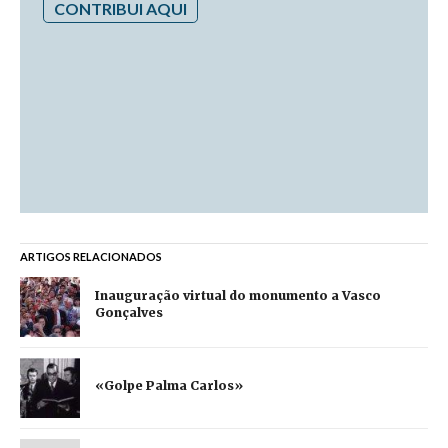
CONTRIBUI AQUI
ARTIGOS RELACIONADOS
Inauguração virtual do monumento a Vasco
Gonçalves
«Golpe Palma Carlos»