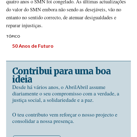
quatro anos o SMN foi congelado. As últimas actualizações
do valor do SMN embora não sendo as desejáveis, vão no
entanto no sentido correcto, de atenuar desigualdades e
reparar injustiças.
TÓPICO
50 Anos de Futuro
Contribui para uma boa
ideia
Desde há vários anos, o AbrilAbril assume
diariamente o seu compromisso com a verdade, a
justiça social, a solidariedade e a paz.
O teu contributo vem reforçar o nosso projecto e
consolidar a nossa presença.