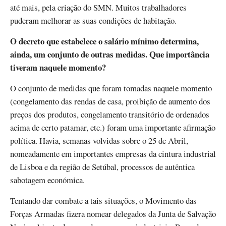
até mais, pela criação do SMN. Muitos trabalhadores
puderam melhorar as suas condições de habitação.
O decreto que estabelece o salário mínimo determina,
ainda, um conjunto de outras medidas. Que importância
tiveram naquele momento?
O conjunto de medidas que foram tomadas naquele momento
(congelamento das rendas de casa, proibição de aumento dos
preços dos produtos, congelamento transitório de ordenados
acima de certo patamar, etc.) foram uma importante afirmação
política. Havia, semanas volvidas sobre o 25 de Abril,
nomeadamente em importantes empresas da cintura industrial
de Lisboa e da região de Setúbal, processos de autêntica
sabotagem económica.
Tentando dar combate a tais situações, o Movimento das
Forças Armadas fizera nomear delegados da Junta de Salvação