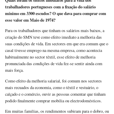
Quais foram os efeitos imediatos para a vida dos
trabalhadores portugueses com a fixação do salário
mínimo em 3300 escudos? O que dava para comprar com
esse valor em Maio de 1974?
Para os trabalhadores que tinham os salários mais baixos, a
criação do SMN teve como efeito imediato a melhoria das
suas condições de vida. Em sectores em que era comum que o
casal tivesse emprego na mesma empresa, como acontecia
habitualmente no sector têxtil, esse efeito de melhoria
pronunciada das condições de vida fez-se sentir ainda com
mais força.
Como efeito da melhoria salarial, foi comum nos sectores
mais recuados da economia, como o têxtil e vestuário, o
calçado e o comércio, ouvir as pessoas comentar que tinham
podido finalmente comprar mobília ou electrodomésticos.
Em muitas famílias, os rendimentos subiram para o dobro, ou