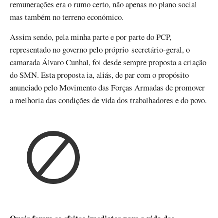
remunerações era o rumo certo, não apenas no plano social
mas também no terreno económico.
Assim sendo, pela minha parte e por parte do PCP,
representado no governo pelo próprio secretário-geral, o
camarada Álvaro Cunhal, foi desde sempre proposta a criação
do SMN. Esta proposta ia, aliás, de par com o propósito
anunciado pelo Movimento das Forças Armadas de promover
a melhoria das condições de vida dos trabalhadores e do povo.