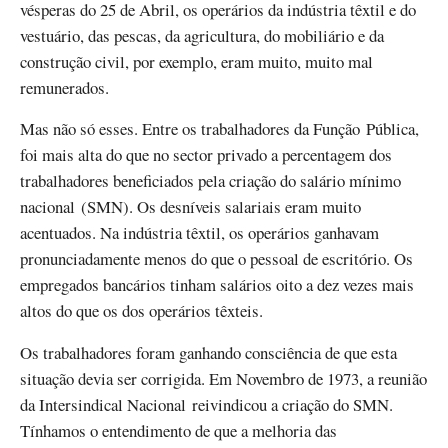
vésperas do 25 de Abril, os operários da indústria têxtil e do
vestuário, das pescas, da agricultura, do mobiliário e da
construção civil, por exemplo, eram muito, muito mal
remunerados.
Mas não só esses. Entre os trabalhadores da Função Pública,
foi mais alta do que no sector privado a percentagem dos
trabalhadores beneficiados pela criação do salário mínimo
nacional (SMN). Os desníveis salariais eram muito
acentuados. Na indústria têxtil, os operários ganhavam
pronunciadamente menos do que o pessoal de escritório. Os
empregados bancários tinham salários oito a dez vezes mais
altos do que os dos operários têxteis.
Os trabalhadores foram ganhando consciência de que esta
situação devia ser corrigida. Em Novembro de 1973, a reunião
da Intersindical Nacional reivindicou a criação do SMN.
Tínhamos o entendimento de que a melhoria das