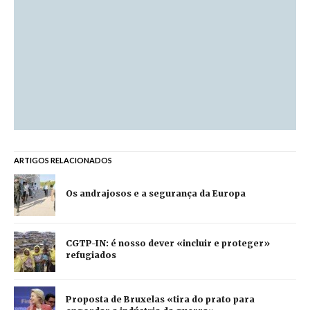
ARTIGOS RELACIONADOS
Os andrajosos e a segurança da Europa
CGTP-IN: é nosso dever «incluir e proteger»
refugiados
Proposta de Bruxelas «tira do prato para