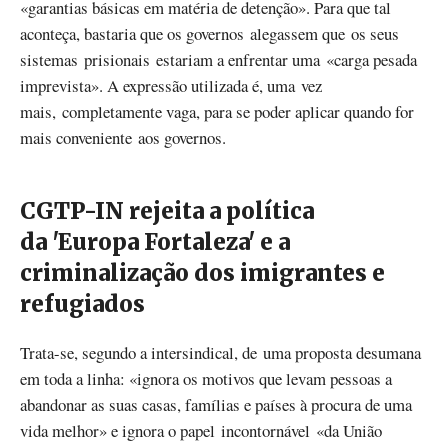
«garantias básicas em matéria de detenção». Para que tal
aconteça, bastaria que os governos alegassem que os seus
sistemas prisionais estariam a enfrentar uma «carga pesada
imprevista». A expressão utilizada é, uma vez
mais, completamente vaga, para se poder aplicar quando for
mais conveniente aos governos.
CGTP-IN rejeita a política
da 'Europa Fortaleza' e a
criminalização dos imigrantes e
refugiados
Trata-se, segundo a intersindical, de uma proposta desumana
em toda a linha: «ignora os motivos que levam pessoas a
abandonar as suas casas, famílias e países à procura de uma
vida melhor» e ignora o papel incontornável «da União