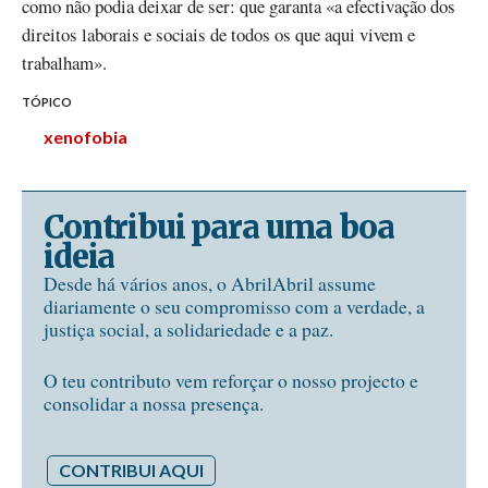
como não podia deixar de ser: que garanta «a efectivação dos
direitos laborais e sociais de todos os que aqui vivem e
trabalham».
TÓPICO
xenofobia
Contribui para uma boa
ideia
Desde há vários anos, o AbrilAbril assume
diariamente o seu compromisso com a verdade, a
justiça social, a solidariedade e a paz.
O teu contributo vem reforçar o nosso projecto e
consolidar a nossa presença.
CONTRIBUI AQUI