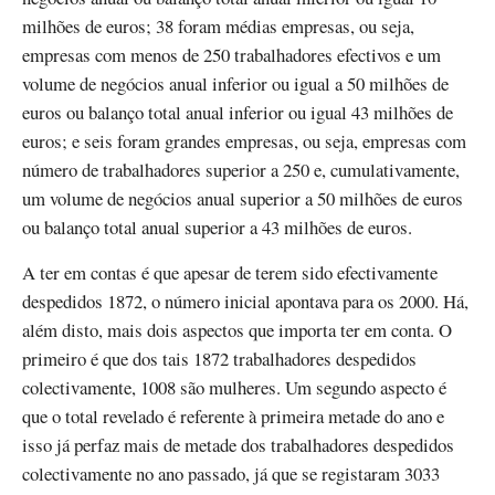
milhões de euros; 38 foram médias empresas, ou seja,
empresas com menos de 250 trabalhadores efectivos e um
volume de negócios anual inferior ou igual a 50 milhões de
euros ou balanço total anual inferior ou igual 43 milhões de
euros; e seis foram grandes empresas, ou seja, empresas com
número de trabalhadores superior a 250 e, cumulativamente,
um volume de negócios anual superior a 50 milhões de euros
ou balanço total anual superior a 43 milhões de euros.
A ter em contas é que apesar de terem sido efectivamente
despedidos 1872, o número inicial apontava para os 2000. Há,
além disto, mais dois aspectos que importa ter em conta. O
primeiro é que dos tais 1872 trabalhadores despedidos
colectivamente, 1008 são mulheres. Um segundo aspecto é
que o total revelado é referente à primeira metade do ano e
isso já perfaz mais de metade dos trabalhadores despedidos
colectivamente no ano passado, já que se registaram 3033