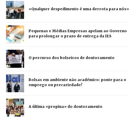
«Qualquer despedimento é uma derrota para nós»
Pequenas e Médias Empresas apelam ao Governo
para prolongar o prazo de entrega da IES
O percurso dos bolseiros de doutoramento
Bolsas em ambiente não académico: ponte para o
emprego ou precariedade?
A última «propina» do doutoramento