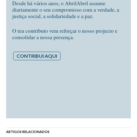
Desde há vários anos, o AbrilAbril assume
diariamente o seu compromisso com a verdade, a
justiça social, a solidariedade e a paz.
O teu contributo vem reforçar o nosso projecto e
consolidar a nossa presença.
CONTRIBUI AQUI
ARTIGOS RELACIONADOS