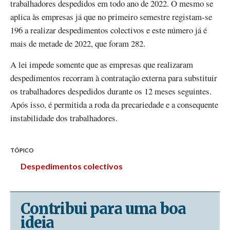
trabalhadores despedidos em todo ano de 2022. O mesmo se
aplica às empresas já que no primeiro semestre registam-se
196 a realizar despedimentos colectivos e este número já é
mais de metade de 2022, que foram 282.
A lei impede somente que as empresas que realizaram
despedimentos recorram à contratação externa para substituir
os trabalhadores despedidos durante os 12 meses seguintes.
Após isso, é permitida a roda da precariedade e a consequente
instabilidade dos trabalhadores.
TÓPICO
Despedimentos colectivos
Contribui para uma boa
ideia