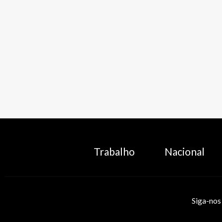
Trabalho
Nacional
Siga-nos