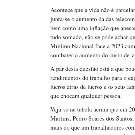
Acontece que a vida não é parcela
junta-se o aumento da das telecom
bem como uma inflação que apesar
tudo somado, não se pode achar qu
Mínimo Nacional face a 2023 cump
combater o aumento do custo de v
A par desta questão está a que pou
rendimentos do trabalho para o ca
lucros atrás de lucros e os seus ad
que chocam qualquer pessoa.
Veja-se na tabela acima que em 2
Martins, Pedro Soares dos Santos,
mais do que um trabalhadores com