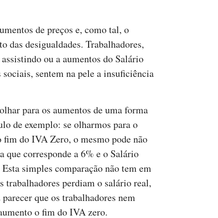
umentos de preços e, como tal, o
o das desigualdades. Trabalhadores,
assistindo ou a aumentos do Salário
sociais, sentem na pele a insuficiência
 olhar para os aumentos de uma forma
tulo de exemplo: se olharmos para o
o fim do IVA Zero, o mesmo pode não
a que corresponde a 6% e o Salário
 Esta simples comparação não tem em
 trabalhadores perdiam o salário real,
z parecer que os trabalhadores nem
aumento o fim do IVA zero.