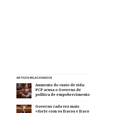
ARTIGOS RELACIONADOS
Aumento do custo de vida:
PCP acusa o Governo de
política de empobrecimento
Governo cada vez mais
«forte com os fracos e fraco