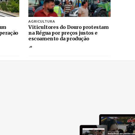
AGRICULTURA
 um
Viticultores do Douro protestam
peração
na Régua por preços justos e
escoamento da produção