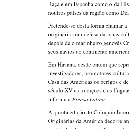
Raça e em Espanha como o da His
noutros países da região como Dia
Pretende-se desta forma chamar a 
originários em defesa das suas cul
depois de o marinheiro genovês C
seus navios ao continente america
Em Havana, desde ontem que repres
investigadores, promotores cultura
Casa das Américas os perigos e de
século XV as tradições e as língua
informa a
Prensa Latina
.
A quinta edição do Colóquio Inter
Originárias da América decorre até