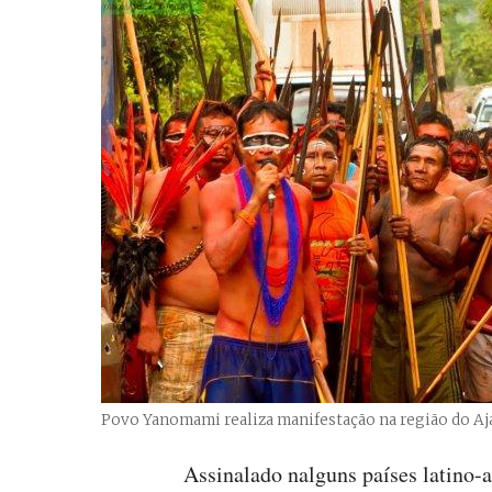
Povo Yanomami realiza manifestação na região do Aj
Assinalado nalguns países latino-