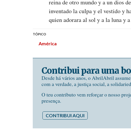
reina de otro mundo y a un dios de 
inventado la culpa y el vestido y
quien adorara al sol y a la luna y a
TÓPICO
América
Contribui para uma bo
Desde há vários anos, o AbrilAbril assum
com a verdade, a justiça social, a solidarie
O teu contributo vem reforçar o nosso proj
presença.
CONTRIBUI AQUI