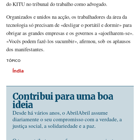
do KITU no tribunal do trabalho como advogado.
Organizados e unidos na acção, os trabalhadores da área da
tecnologia só precisam de «desligar o portátil e dormir» para
obrigar as grandes empresas e os governos a «ajoelharem-se».
«Vocês podem fazê-los sucumbir», afirmou, sob os aplausos
dos manifestantes.
TÓPICO
Índia
Contribui para uma boa
ideia
Desde há vários anos, o AbrilAbril assume
diariamente o seu compromisso com a verdade, a
justiça social, a solidariedade e a paz.