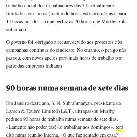
trabalho oficial dos trabalhadores das TI, actualmente
limitado a dez horas (incluindo horas extraordinárias), para
14 horas por dia – o que perfaz as 70 horas que Murthy tinha
solicitado.
O governo foi obrigado a recuar, devido aos protestos e às
campanhas contínuas do sindicato. No entanto, o perigo não
passou, com novos apelos para mais horas de trabalho por
parte das empresas indianas.
90 horas numa semana de sete dias
Em Janeiro deste ano, S. N. Subrahmanyan, presidente da
Larsen & Toubro Limited (L&T), ultrapassou Murthy,
pedindo 90 horas de trabalho numa semana de sete dias.
«Lamento não poder fazê-lo trabalhar aos domingos»,
terá
dito
numa reunião interna. «O que faz sentado em casa?