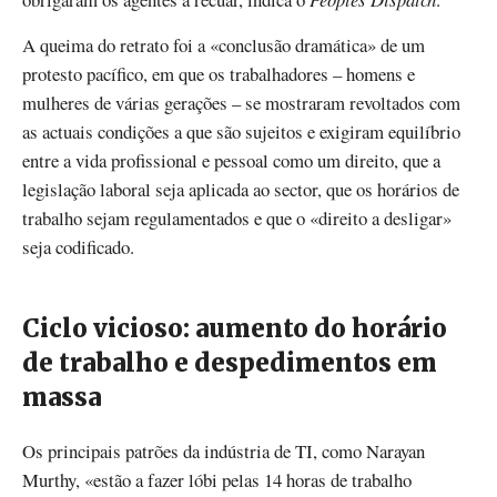
A queima do retrato foi a «conclusão dramática» de um
protesto pacífico, em que os trabalhadores – homens e
mulheres de várias gerações – se mostraram revoltados com
as actuais condições a que são sujeitos e exigiram equilíbrio
entre a vida profissional e pessoal como um direito, que a
legislação laboral seja aplicada ao sector, que os horários de
trabalho sejam regulamentados e que o «direito a desligar»
seja codificado.
Ciclo vicioso: aumento do horário
de trabalho e despedimentos em
massa
Os principais patrões da indústria de TI, como Narayan
Murthy, «estão a fazer lóbi pelas 14 horas de trabalho