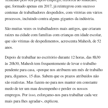
que, formado apenas em 2017, já reintegrou com sucesso
centenas de trabalhadores despedidos, com vitórias em vários
processos, incluindo contra alguns gigantes da indústria.
São muitas vezes os trabalhadores mais antigos, que criaram
raízes na cidade com famílias com crianças em idade escolar,
que são vítimas de despedimentos, acrescenta Mahesh, de 52
anos.
Depois de trabalhar no escritório durante 12 horas, das 8h30
às 20h30, Mahesh tem frequentemente de levar o trabalho
pendente para casa, «porque nos atribuem um mês de trabalho
para, digamos, 15 dias. Sabem que os prazos atribuídos não
são realistas. Mas fazem-no para nos manter em constante
medo de ter um mau desempenho e perder os nossos
empregos. Por isso, esforçamo-nos para trabalhar cada vez
mais para lhes agradar», explicou.