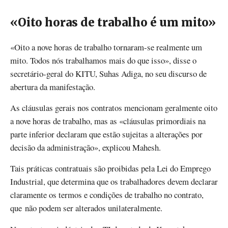
«Oito horas de trabalho é um mito»
«Oito a nove horas de trabalho tornaram-se realmente um
mito. Todos nós trabalhamos mais do que isso», disse o
secretário-geral do KITU, Suhas Adiga, no seu discurso de
abertura da manifestação.
As cláusulas gerais nos contratos mencionam geralmente oito
a nove horas de trabalho, mas as «cláusulas primordiais na
parte inferior declaram que estão sujeitas a alterações por
decisão da administração», explicou Mahesh.
Tais práticas contratuais são proibidas pela Lei do Emprego
Industrial, que determina que os trabalhadores devem declarar
claramente os termos e condições de trabalho no contrato,
que não podem ser alterados unilateralmente.