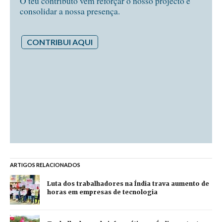
O teu contributo vem reforçar o nosso projecto e
consolidar a nossa presença.
CONTRIBUI AQUI
ARTIGOS RELACIONADOS
Luta dos trabalhadores na Índia trava aumento de
horas em empresas de tecnologia