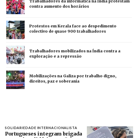
Trabalhadores da informática na Índia protestam
contra aumento dos horários
Protestos em Kerala face ao despedimento
colectivo de quase 900 trabalhadores
Trabalhadores mobilizados na Índia contra a
exploração e a repressão
Mobilizações na Galiza por trabalho digno,
direitos, paz e soberania
SOLIDARIEDADE INTERNACIONALISTA
Portugueses integram brigada