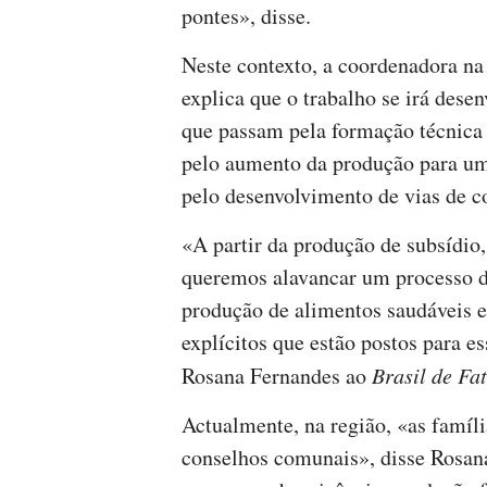
pontes», disse.
Neste contexto, a coordenadora n
explica que o trabalho se irá desen
que passam pela formação técnica 
pelo aumento da produção para um
pelo desenvolvimento de vias de c
«A partir da produção de subsídio,
queremos alavancar um processo d
produção de alimentos saudáveis e
explícitos que estão postos para e
Rosana Fernandes ao
Brasil de Fa
Actualmente, na região, «as famíl
conselhos comunais», disse Rosan