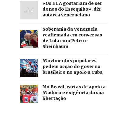
«Os EUA gostariam de ser
donos do Essequibo», diz
autarca venezuelano
Soberania da Venezuela
reafirmada em conversas
de Lula com Petro e
Sheinbaum
Movimentos populares
pedem acção do governo
brasileiro no apoio a Cuba
No Brasil, cartas de apoio a
Maduro e exigência da sua
libertação