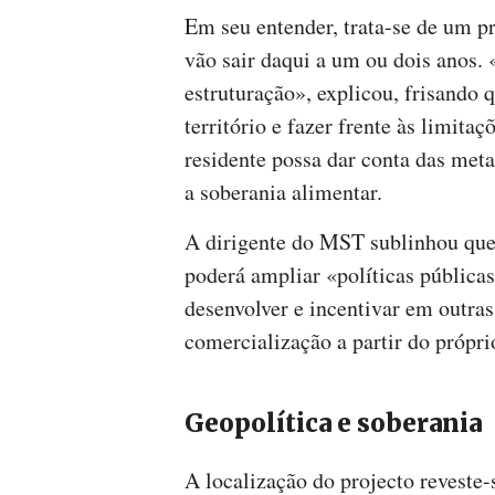
Em seu entender, trata-se de um pr
vão sair daqui a um ou dois anos.
estruturação», explicou, frisando 
território e fazer frente às limita
residente possa dar conta das meta
a soberania alimentar.
A dirigente do MST sublinhou que, 
poderá ampliar «políticas pública
desenvolver e incentivar em outras
comercialização a partir do própri
Geopolítica e soberania
A localização do projecto reveste