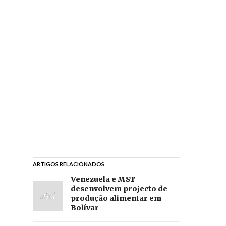
ARTIGOS RELACIONADOS
Venezuela e MST
desenvolvem projecto de
produção alimentar em
Bolívar