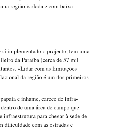
uma região isolada e com baixa
erá implementado o projecto, tem uma
ileiro da Paraíba (cerca de 57 mil
tantes. «Lidar com as limitações
lacional da região é um dos primeiros
 papaia e inhame, carece de infra-
tá dentro de uma área de campo que
 infraestrutura para chegar à sede de
 dificuldade com as estradas e