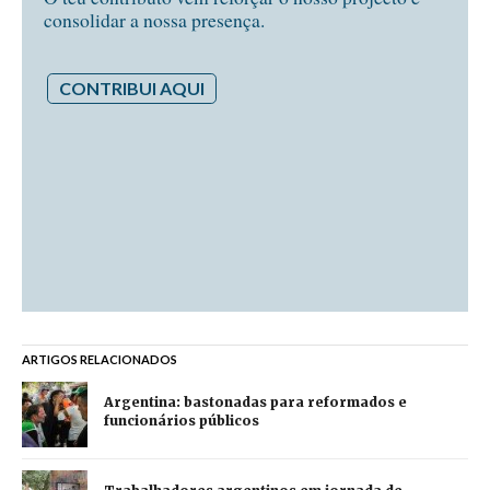
consolidar a nossa presença.
CONTRIBUI AQUI
ARTIGOS RELACIONADOS
Argentina: bastonadas para reformados e
funcionários públicos