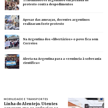
Trabalhadores argentinos em jornada de
protesto contra despedimentos
Apesar das ameaças, docentes argentinos
realizaram forte protesto
Na Argentina dos «libertários» o povo fica sem
Correios
Alerta na Argentina para a «renúncia à soberania
científica»
MOBILIDADE E TRANSPORTES
Linha do Alentejo. Utentes