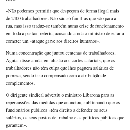
«Não podemos permitir que despeçam de forma ilegal mais
de 2400 trabalhadores. Não são só famílias que vão para a
rua, mas isso traduz-se também numa crise de funcionamento
em toda a pasta», referiu, acusando ainda o ministro de estar a
cometer um «ataque grave aos direitos humanos».
Numa concentração que juntou centenas de trabalhadores,
Aguiar disse ainda, em alusão aos cortes salariais, que os
trabalhadores não têm culpa que lhes paguem salários de
pobreza, sendo isso compensado com a atribuição de
complementos.
O dirigente sindical advertiu o ministro Libarona para as
repercussões das medidas que anunciou, sublinhando que os
funcionários públicos «têm direito a defender os seus
salários, os seus postos de trabalho e as políticas públicas que
garantem».