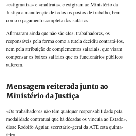
«estigmatiza» e «maltrata», e exigiram ao Ministério da
Justiça a manutenção de todos os postos de trabalho, bem
como o pagamento completo dos salários.
Afirmaram ainda que não são eles, trabalhadores, os
responsáveis pela forma como a tutela decidiu contratá-los,
nem pela atribuição de complementos salariais, que visam
compensar os baixos salários que os funcionários públicos
auferem.
Mensagem reiterada junto ao
Ministério da Justiça
«Os trabalhadores não têm qualquer responsabilidade pela
modalidade contratual que há décadas os vincula ao Estado»,
disse Rodolfo Aguiar, secretário-geral da ATE esta quinta-
feira.