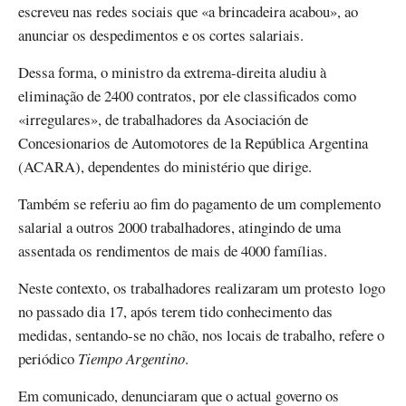
escreveu nas redes sociais que «a brincadeira acabou», ao
anunciar os despedimentos e os cortes salariais.
Dessa forma, o ministro da extrema-direita aludiu à
eliminação de 2400 contratos, por ele classificados como
«irregulares», de trabalhadores da Asociación de
Concesionarios de Automotores de la República Argentina
(ACARA), dependentes do ministério que dirige.
Também se referiu ao fim do pagamento de um complemento
salarial a outros 2000 trabalhadores, atingindo de uma
assentada os rendimentos de mais de 4000 famílias.
Neste contexto, os trabalhadores realizaram um protesto logo
no passado dia 17, após terem tido conhecimento das
medidas, sentando-se no chão, nos locais de trabalho, refere o
periódico
Tiempo Argentino
.
Em comunicado, denunciaram que o actual governo os