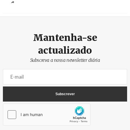
Mantenha-se
actualizado
Subscreva a nossa newsletter diária