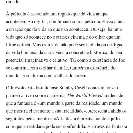
rodado.
À película é associada um registo que dá vida ao que
aconteceu. Ao digital, combinado com a película, é associada
a criação que dá vida ao que não aconteceu. Ou seja, há uma
vida que só acontece no e através cinema e do olhar que um
filme edifica. Mas esta vida não pode ser isolada ou desligada
da vida humana, da sua vivência concreta e histórica, do seu
potencial imaginativo e criativo. Tal como a existência de Joe
se confirma com o olhar da mãe, também a existência do
mundo se confirma com o olhar do cinema.
O filósofo estado-unidense Stanley Cavell contesta no seu
primeiro livro sobre o cinema,
The World Viewed
, a ideia de
que a fantasia é «um mundo à parte da realidade, um mundo
que mostra claramente a sua irrealidade». Acrescenta ainda os
seguintes pensamentos: «A fantasia é precisamente aquilo
com que a realidade pode ser confundida. É através da fantasia