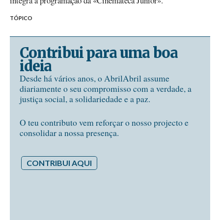
integra a programação da «Cinemateca Júnior».
TÓPICO
Contribui para uma boa
ideia
Desde há vários anos, o AbrilAbril assume
diariamente o seu compromisso com a verdade, a
justiça social, a solidariedade e a paz.
O teu contributo vem reforçar o nosso projecto e
consolidar a nossa presença.
CONTRIBUI AQUI