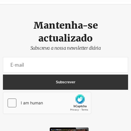
Mantenha-se
actualizado
Subscreva a nossa newsletter diária