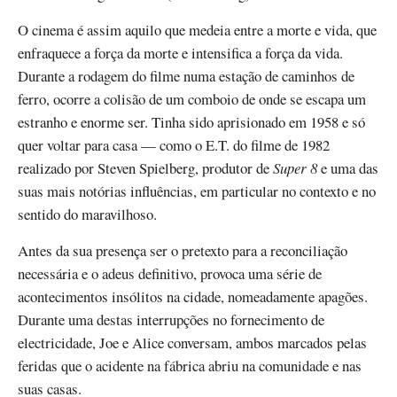
O cinema é assim aquilo que medeia entre a morte e vida, que
enfraquece a força da morte e intensifica a força da vida.
Durante a rodagem do filme numa estação de caminhos de
ferro, ocorre a colisão de um comboio de onde se escapa um
estranho e enorme ser. Tinha sido aprisionado em 1958 e só
quer voltar para casa — como o E.T. do filme de 1982
realizado por Steven Spielberg, produtor de
Super 8
e uma das
suas mais notórias influências, em particular no contexto e no
sentido do maravilhoso.
Antes da sua presença ser o pretexto para a reconciliação
necessária e o adeus definitivo, provoca uma série de
acontecimentos insólitos na cidade, nomeadamente apagões.
Durante uma destas interrupções no fornecimento de
electricidade, Joe e Alice conversam, ambos marcados pelas
feridas que o acidente na fábrica abriu na comunidade e nas
suas casas.