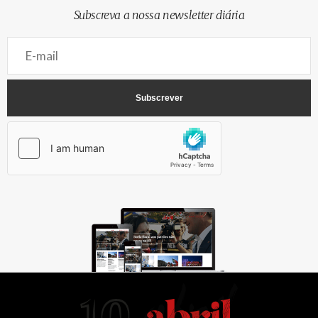
Subscreva a nossa newsletter diária
AbrilAbril