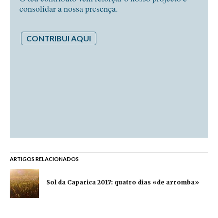
consolidar a nossa presença.
CONTRIBUI AQUI
ARTIGOS RELACIONADOS
Sol da Caparica 2017: quatro dias «de arromba»