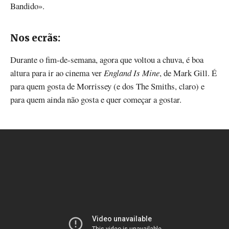
Bandido».
Nos ecrãs:
Durante o fim-de-semana, agora que voltou a chuva, é boa
altura para ir ao cinema ver
England Is Mine
, de Mark Gill. É
para quem gosta de Morrissey (e dos The Smiths, claro) e
para quem ainda não gosta e quer começar a gostar.