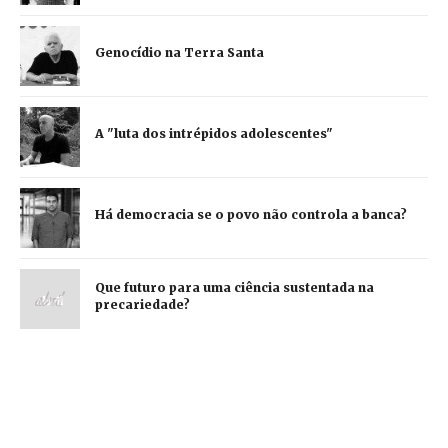
Genocídio na Terra Santa
A "luta dos intrépidos adolescentes"
Há democracia se o povo não controla a banca?
Que futuro para uma ciência sustentada na
precariedade?