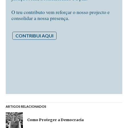
O teu contributo vem reforçar o nosso projecto e
consolidar a nossa presença.
CONTRIBUI AQUI
ARTIGOS RELACIONADOS
Como Proteger a Democracia