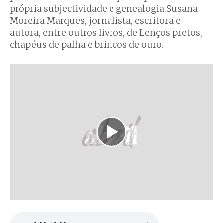
própria subjectividade e genealogia.Susana
Moreira Marques, jornalista, escritora e
autora, entre outros livros, de Lenços pretos,
chapéus de palha e brincos de ouro.