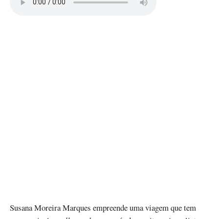
Susana Moreira Marques empreende uma viagem que tem