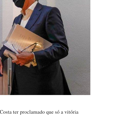
osta ter proclamado que só a vitória