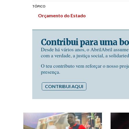
TÓPICO
Orçamento do Estado
Contribui para uma bo
Desde há vários anos, o AbrilAbril assum
com a verdade, a justiça social, a solidarie
O teu contributo vem reforçar o nosso proj
presença.
CONTRIBUI AQUI