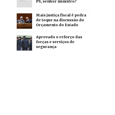
PS, senhor ministro?
Mais justiça fiscal é pedra
de toque na discussão do
Orçamento do Estado
Aprovado o reforço das
forças e serviços de
segurança