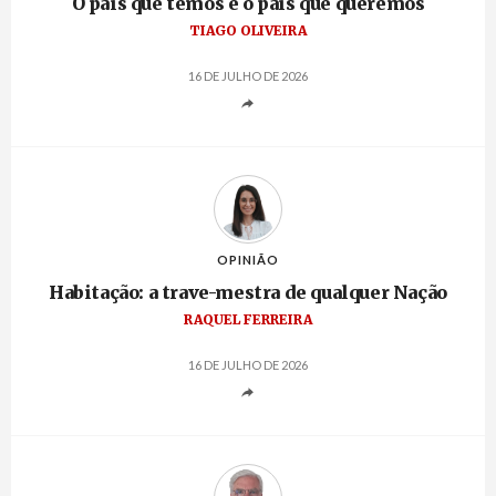
O país que temos e o país que queremos
TIAGO OLIVEIRA
16 DE JULHO DE 2026
OPINIÃO
Habitação: a trave-mestra de qualquer Nação
RAQUEL FERREIRA
16 DE JULHO DE 2026