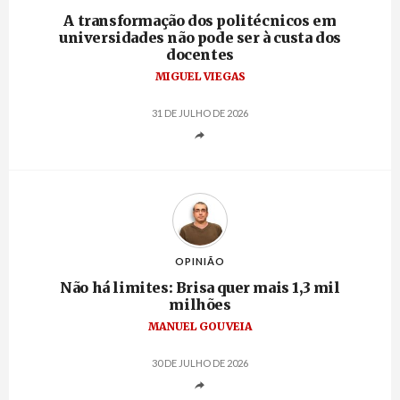
A transformação dos politécnicos em
universidades não pode ser à custa dos
docentes
MIGUEL VIEGAS
31 DE JULHO DE 2026
OPINIÃO
Não há limites: Brisa quer mais 1,3 mil
milhões
MANUEL GOUVEIA
30 DE JULHO DE 2026