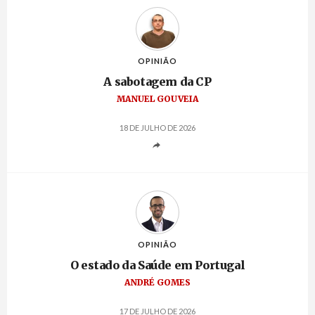
OPINIÃO
A sabotagem da CP
MANUEL GOUVEIA
18 DE JULHO DE 2026
OPINIÃO
O estado da Saúde em Portugal
ANDRÉ GOMES
17 DE JULHO DE 2026