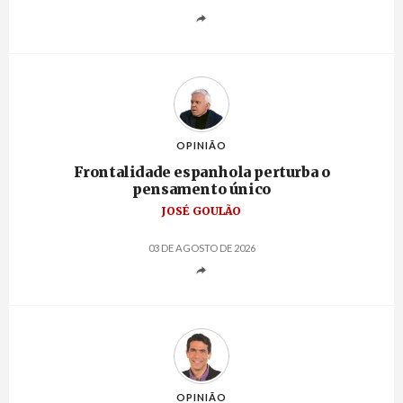
OPINIÃO
Frontalidade espanhola perturba o
pensamento único
JOSÉ GOULÃO
03 DE AGOSTO DE 2026
OPINIÃO