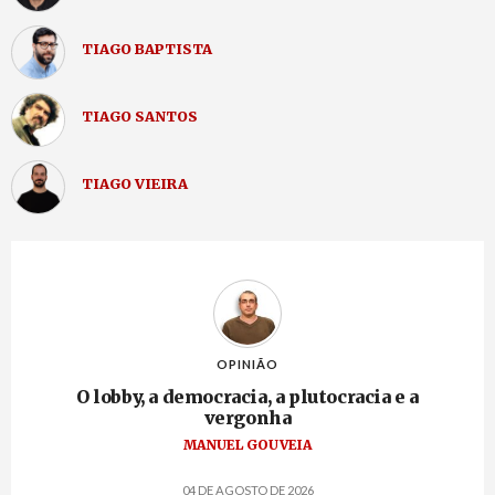
TIAGO BAPTISTA
TIAGO SANTOS
TIAGO VIEIRA
OPINIÃO
O lobby, a democracia, a plutocracia e a
vergonha
MANUEL GOUVEIA
04 DE AGOSTO DE 2026