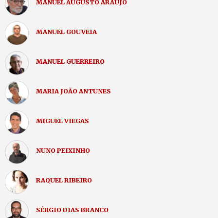
MANUEL AUGUSTO ARAÚJO
MANUEL GOUVEIA
MANUEL GUERREIRO
MARIA JOÃO ANTUNES
MIGUEL VIEGAS
NUNO PEIXINHO
RAQUEL RIBEIRO
SÉRGIO DIAS BRANCO