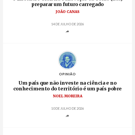
preparar um futuro carregado
JOÃO CANAS
14 DE JULHO DE 2026
OPINIÃO
Um país que não investe na ciência e no
conhecimento do território é um país pobre
NOEL MOREIRA
10 DE JULHO DE 2026