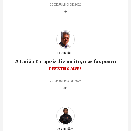
23 DE JULHO DE 2026
OPINIÃO
A União Europeia diz muito, mas faz pouco
DEMÉTRIO ALVES
22 DE JULHO DE 2026
OPINIÃO