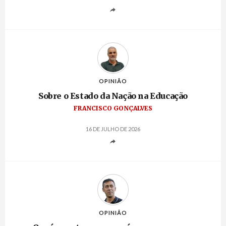
OPINIÃO
Sobre o Estado da Nação na Educação
FRANCISCO GONÇALVES
16 DE JULHO DE 2026
OPINIÃO