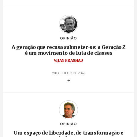
OPINIÃO
A geração que recusa submeter-se: a Geração Z
é um movimento de luta de classes
VIJAY PRASHAD
28 DE JULHO DE 2026
OPINIÃO
Um espaço de liberdade, de transformação e