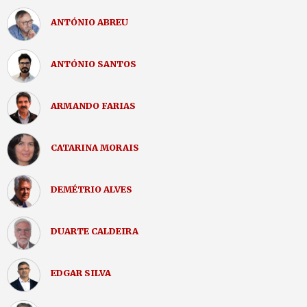
ANTÓNIO ABREU
ANTÓNIO SANTOS
ARMANDO FARIAS
CATARINA MORAIS
DEMÉTRIO ALVES
DUARTE CALDEIRA
EDGAR SILVA