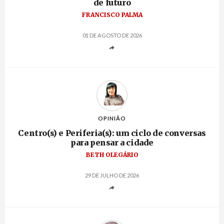
de futuro
FRANCISCO PALMA
01 DE AGOSTO DE 2026
OPINIÃO
Centro(s) e Periferia(s): um ciclo de conversas
para pensar a cidade
BETH OLEGÁRIO
29 DE JULHO DE 2026