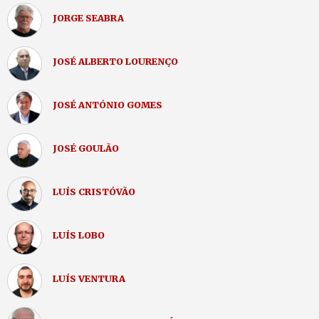
JORGE SEABRA
JOSÉ ALBERTO LOURENÇO
JOSÉ ANTÓNIO GOMES
JOSÉ GOULÃO
LUÍS CRISTÓVÃO
LUÍS LOBO
LUÍS VENTURA