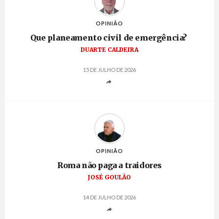
OPINIÃO
Que planeamento civil de emergência?
DUARTE CALDEIRA
15 DE JULHO DE 2026
OPINIÃO
Roma não paga a traidores
JOSÉ GOULÃO
14 DE JULHO DE 2026