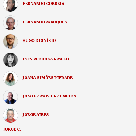
FERNANDO CORREIA
FERNANDO MARQUES
HUGO DIONÍSIO
INÊS PEDROSA E MELO
JOANA SIMÕES PIEDADE
JOÃO RAMOS DE ALMEIDA
JORGE AIRES
JORGE C.