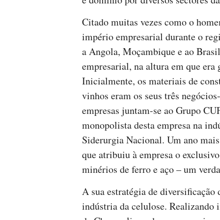
Citado muitas vezes como o homem
império empresarial durante o reg
a Angola, Moçambique e ao Brasil
empresarial, na altura em que era 
Inicialmente, os materiais de cons
vinhos eram os seus três negócios
empresas juntam-se ao Grupo CUF,
monopolista desta empresa na ind
Siderurgia Nacional. Um ano mais
que atribuiu à empresa o exclusivo
minérios de ferro e aço – um verd
A sua estratégia de diversificação
indústria da celulose. Realizando 