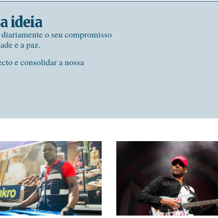
a ideia
e diariamente o seu compromisso
dade e a paz.
ecto e consolidar a nossa