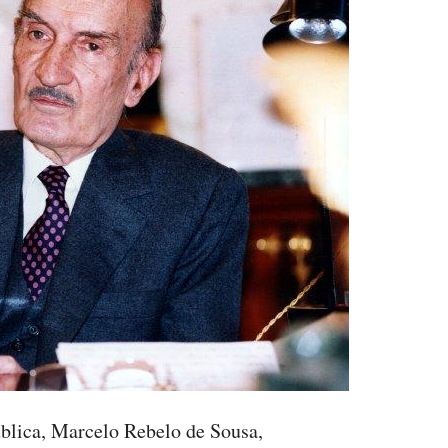
blica, Marcelo Rebelo de Sousa,