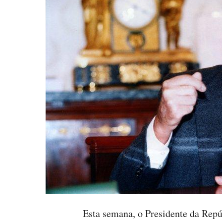
Esta semana, o Presidente da Repú